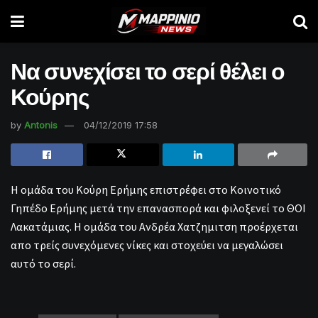
Να συνεχίσει το σερί θέλει ο
Κούρης
by
Antonis
04/12/2019 17:58
Η ομάδα του Κούρη Ερήμης επιστρέφει στο Κοινοτικό
Γηπέδο Ερήμης μετά την επανασπορά και φιλοξενεί το ΘΟΙ
Λακατάμιας. Η ομάδα του Ανδρέα Χατζημιτση προέρχεται
απο τρείς συνεχόμενες νίκες και στοχεύει να μεγαλώσει
αυτό το σερί.