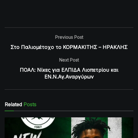
Previous Post
Στο Παλιομέτοχο το ΚΟΡΜΑΚΙΤΗΣ – ΗΡΑΚΛΗΣ
Next Post
ΠΟΑΛ: Νίκες για ΕΛΠΙΔΑ Λιοπετρίου και
ΕΝ.Ν.Αγ.Αναργύρων
Related
Posts