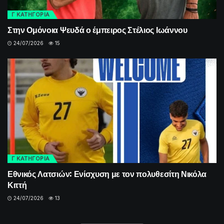
Γ ΚΑΤΗΓΟΡΙΑ
Στην Ομόνοια Ψευδά ο έμπειρος Στέλιος Ιωάννου
24/07/2026
15
Γ ΚΑΤΗΓΟΡΙΑ
Εθνικός Λατσιών: Ενίσχυση με τον πολυθεσίτη Νικόλα
Κιττή
24/07/2026
13