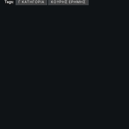
Tags:
Γ ΚΑΤΗΓΟΡΙΑ
ΚΟΥΡΗΣ ΕΡΗΜΗΣ