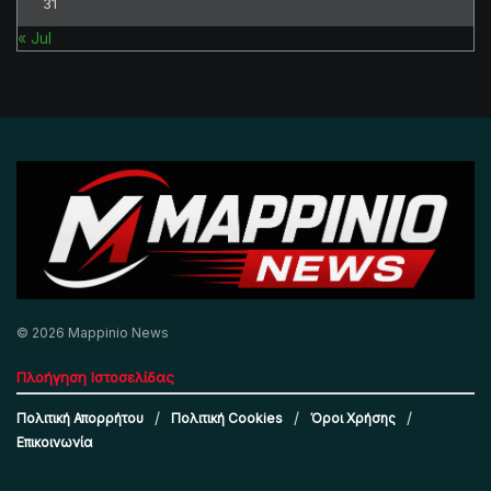
31
« Jul
© 2026 Mappinio News
Πλοήγηση Ιστοσελίδας
Πολιτική Απορρήτου
Πολιτική Cookies
Όροι Χρήσης
Επικοινωνία