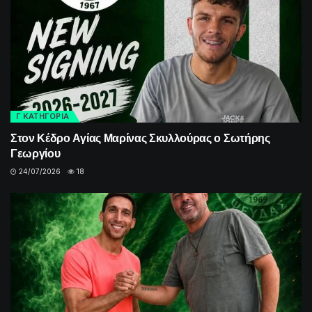
Γ ΚΑΤΗΓΟΡΙΑ
Στον Κέδρο Αγίας Μαρίνας Σκυλλούρας ο Σωτήρης
Γεωργίου
24/07/2026
18