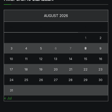
AUGUST 2026
M
T
W
T
F
S
S
1
2
3
4
5
6
7
8
9
10
11
12
13
14
15
16
17
18
19
20
21
22
23
24
25
26
27
28
29
30
31
« Jul