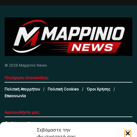
© 2026 Mappinio News
Πλοήγηση Ιστοσελίδας
Πολιτική Απορρήτου
Πολιτική Cookies
Όροι Χρήσης
Επικοινωνία
Ακολουθήστε μας
Σεβόμαστε την
ιδιωτικότητά σας