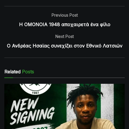
Previous Post
Η ΟΜΟΝΟΙΑ 1948 αποχαιρετά ένα φίλο
Next Post
Ο Ανδρέας Ησαϊας συνεχίζει στον Εθνικό Λατσιών
Related
Posts