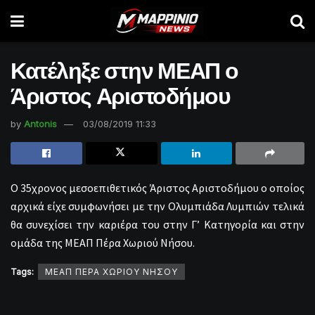
Κατέληξε στην ΜΕΑΠ ο
Άριστος Αριστοδήμου
by
Antonis
03/08/2019 11:33
Ο 35χρονος μεσοεπιθετικός Άριστος Αριστοδήμου ο οποίος
αρχικά είχε συμφωνήσει με την Ολυμπιάδα Λυμπιών τελικά
θα συνεχίσει την καριέρα του στην Γ’ Κατηγορία και στην
ομάδα της ΜΕΑΠ Πέρα Χωριού Νήσου.
Tags:
ΜΕΑΠ ΠΕΡΑ ΧΩΡΙΟΥ ΝΗΣΟΥ