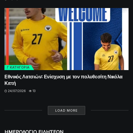
Γ ΚΑΤΗΓΟΡΙΑ
Εθνικός Λατσιών: Ενίσχυση με τον πολυθεσίτη Νικόλα
Κιττή
24/07/2026
13
LOAD MORE
ΗΜΕΡΟΛΟΓΙΟ ΕΙΔΗΣΕΩΝ