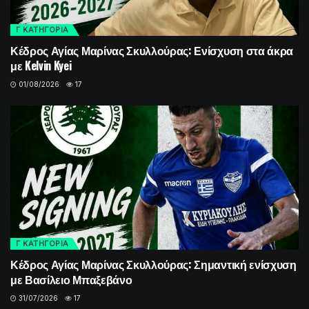
Γ ΚΑΤΗΓΟΡΙΑ
Κέδρος Αγίας Μαρίνας Σκυλλούρας: Ενίσχυση στα άκρα
με Kelvin Kyei
01/08/2026
17
Γ ΚΑΤΗΓΟΡΙΑ
Κέδρος Αγίας Μαρίνας Σκυλλούρας: Σημαντική ενίσχυση
με Βασίλειο Μπαξεβάνο
31/07/2026
17