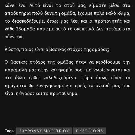
κάνει ένα. Αυτό είναι το ατού μας, είμαστε μέσα στα
αποδυτήρια πολύ δυνατή ομάδα, έχουμε πολύ καλό κλίμα,
το διασκεδάζουμε, όπως μας λέει και ο προπονητής και
κάθε βδομάδα πάμε με αυτό το σκεπτικό. Δεν πετάμε στα
σύννεφα.
Κώστα, ποιος είναι ο βασικός στόχος της ομάδας;
Ο βασικός στόχος της ομάδας ήταν να κερδίσουμε την
παραμονή μας στην κατηγορία όσο πιο νωρίς γίνεται και
ότι άλλο έρθει καλοδεχούμενο. Τώρα όπως είναι τα
πράγματα θα κυνηγήσουμε και εμείς το όνειρό μας που
είναι η άνοδος και το πρωτάθλημα.
Tags:
ΑΧΥΡΩΝΑΣ ΛΙΟΠΕΤΡΙΟΥ
Γ ΚΑΤΗΓΟΡΙΑ