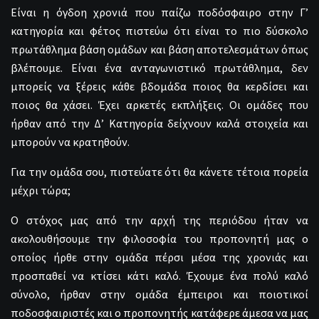
Είναι η όγδοη χρονιά που παίζω ποδόσφαιρο στην Γ’
κατηγορία και φέτος πιστεύω ότι είναι το πιο δύσκολο
πρωτάθλημα βάση ομάδων και βάση αποτελεσμάτων όπως
βλέπουμε. Είναι ένα ανταγωνιστικό πρωτάθλημα, δεν
μπορείς να ξέρεις κάθε βδομάδα ποιος θα κερδίσει και
ποιος θα χάσει. Έχει αρκετές εκπλήξεις. Οι ομάδες που
ήρθαν από την Δ’ Κατηγορία δείχνουν καλά στοιχεία και
μπορούν να κρατηθούν.
Για την ομάδα σου, πιστεύατε ότι θα κάνετε τέτοια πορεία
μέχρι τώρα;
Ο στόχος μας από την αρχή της περιόδου ήταν να
ακολουθήσουμε την φιλοσοφία του προπονητή μας ο
οποίος ήρθε στην ομάδα πέρσι μέσα της χρονιάς και
προσπαθεί να κτίσει κάτι καλό. Έχουμε ένα πολύ καλό
σύνολο, ήρθαν στην ομάδα έμπειροι και ποιοτικοί
ποδοσφαιριστές και ο προπονητής κατάφερε άμεσα να μας