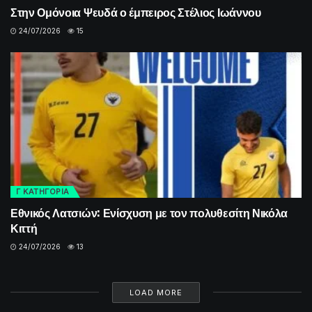
Στην Ομόνοια Ψευδά ο έμπειρος Στέλιος Ιωάννου
24/07/2026
15
Γ ΚΑΤΗΓΟΡΙΑ
Εθνικός Λατσιών: Ενίσχυση με τον πολυθεσίτη Νικόλα
Κιττή
24/07/2026
13
LOAD MORE