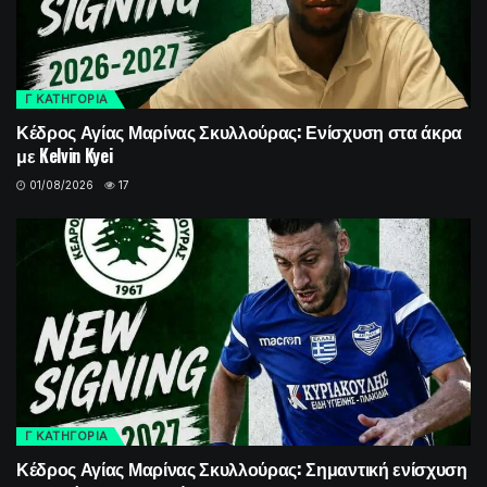
Γ ΚΑΤΗΓΟΡΙΑ
Κέδρος Αγίας Μαρίνας Σκυλλούρας: Ενίσχυση στα άκρα
με Kelvin Kyei
01/08/2026
17
Γ ΚΑΤΗΓΟΡΙΑ
Κέδρος Αγίας Μαρίνας Σκυλλούρας: Σημαντική ενίσχυση