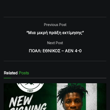
Previous Post
“Μια μικρή πράξη εκτίμησης”
Next Post
ΠΟΑΛ: ΕΘΝΙΚΟΣ – ΑΕΝ 4-0
Related
Posts