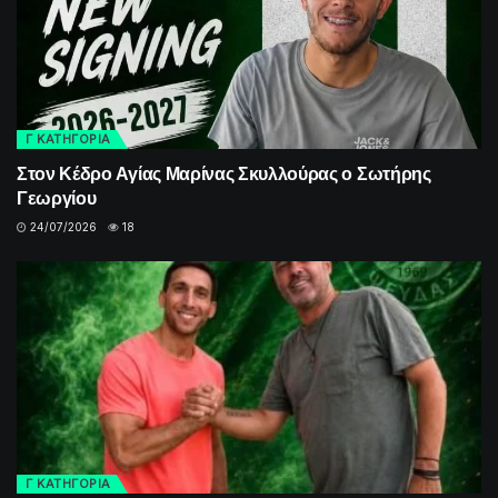
Γ ΚΑΤΗΓΟΡΙΑ
Στον Κέδρο Αγίας Μαρίνας Σκυλλούρας ο Σωτήρης
Γεωργίου
24/07/2026
18
Γ ΚΑΤΗΓΟΡΙΑ