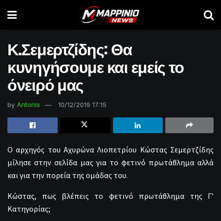
Κ.Σεμερτζίδης: Θα
κυνηγήσουμε και εμείς το
όνειρό μας
by
Antonis
10/12/2019 17:15
Ο αρχηγός του Αχυρώνα Λιοπετρίου Κώστας Σεμερτζίδης
μίλησε στην σελίδα μας για το φετινό πρωτάθλημα αλλά
και για την πορεία της ομάδας του.
Κώστας, πως βλέπεις το φετινό πρωτάθλημα της Γ’
Κατηγορίας;