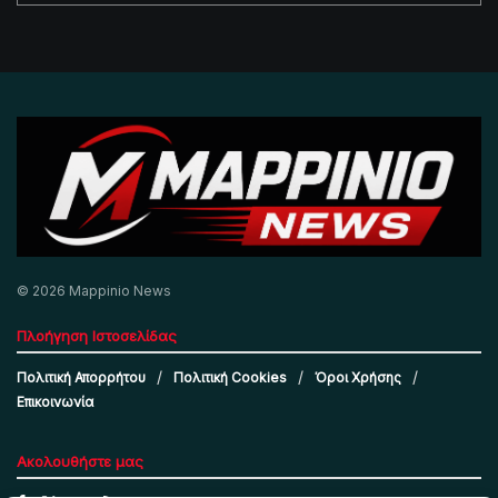
© 2026 Mappinio News
Πλοήγηση Ιστοσελίδας
Πολιτική Απορρήτου
Πολιτική Cookies
Όροι Χρήσης
Επικοινωνία
Ακολουθήστε μας