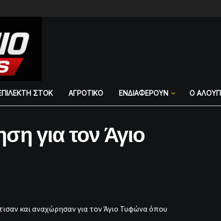
ΕΠΙΛΕΚΤΗ ΣΤΟΚ
ΑΓΡΟΤΙΚΟ
ΕΝΔΙΑΦΕΡΟΥΝ
Ο ΑΛΟΥ
ση για τον Άγιο
ισαν και αναχώρησαν για τον Άγιο Τυφώνα όπου