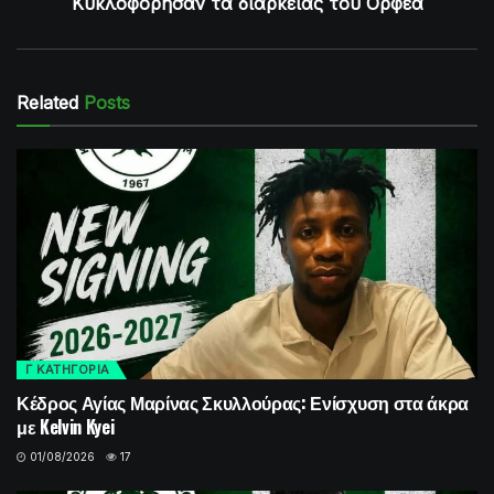
Κυκλοφόρησαν τα διαρκείας του Ορφέα
Related
Posts
Γ ΚΑΤΗΓΟΡΙΑ
Κέδρος Αγίας Μαρίνας Σκυλλούρας: Ενίσχυση στα άκρα
με Kelvin Kyei
01/08/2026
17