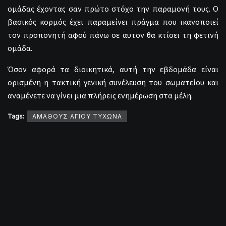
ομάδας έχοντας σαν πρώτο στόχο την παραμονή τους. Ο
βασικός κορμός έχει παραμείνει πράγμα που ικανοποιεί
τον προπονητή αφού πάνω σε αυτον θα κτίσει τη φετινή
ομάδα.
Όσον αφορά τα διοικητικά, αυτή την εβδομάδα είναι
ορισμένη η τακτική γενική συνέλευση του σωματείου και
αναμένετε να γίνει μια πλήρεις ενημέρωση στα μέλη.
Tags:
ΑΜΑΘΟΥΣ ΑΓΙΟΥ ΤΥΧΩΝΑ