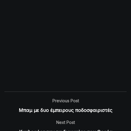
Previous Post
Μπαμ με δυο έμπειρους ποδοσφαιριστές
Next Post