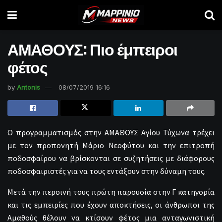
ΑΜΑΘΟΥΣ: Πιο έμπειροι
φέτος
by
Antonis
08/07/2019 16:16
Ο προγραμματισμός στην ΑΜΑΘΟΥΣ Αγίου Τύχωνα τρέχει
με τον προπονητή Μάριο Νεοφύτου και την επιτροπή
ποδοσφαίρου να βρίσκονται σε συζητήσεις με διάφορους
ποδοσφαιριστές για να τους εντάξουν στην δύναμη τους.
Μετά την περσινή τους πρώτη παρουσία στην Γ κατηγορία
και τις εμπειρίες που έχουν αποκτήσεις, οι άνθρωποι της
Αμαθούς θέλουν να κτίσουν φέτος μια ανταγωνιστική