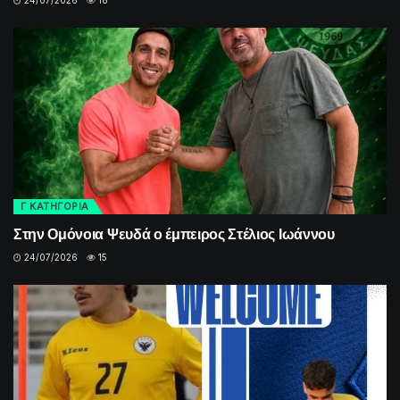
Γ ΚΑΤΗΓΟΡΙΑ
Στην Ομόνοια Ψευδά ο έμπειρος Στέλιος Ιωάννου
24/07/2026
15