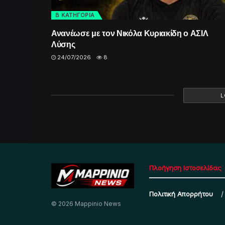
Β ΚΑΤΗΓΟΡΙΑ
Ανανέωσε με τον Νικόλα Κυριακίδη ο ΑΣΙΛ
Λύσης
24/07/2026
8
L
Πλοήγηση Ιστοσελίδας
Πολιτική Απορρήτου
© 2026 Mappinio News