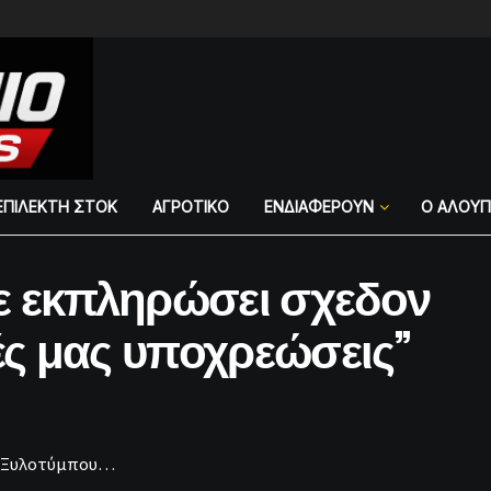
ΕΠΙΛΕΚΤΗ ΣΤΟΚ
ΑΓΡΟΤΙΚΟ
ΕΝΔΙΑΦΕΡΟΥΝ
Ο ΑΛΟΥ
ε εκπληρώσει σχεδον
κές μας υποχρεώσεις”
Ο.Ξυλοτύμπου…