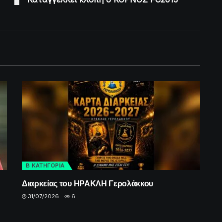
Β ΚΑΤΗΓΟΡΙΑ
Διαρκείας του ΗΡΑΚΛΗ Γερολάκκου
31/07/2026
6