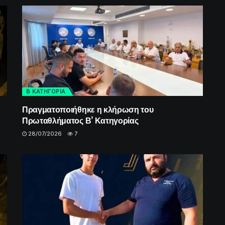
Β ΚΑΤΗΓΟΡΙΑ
Πραγματοποιήθηκε η κλήρωση του
Πρωταθλήματος Β’ Κατηγορίας
28/07/2026
7