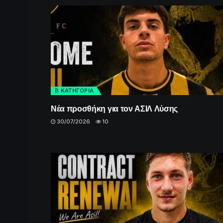
Β ΚΑΤΗΓΟΡΙΑ
Νέα προσθήκη για τον ΑΣΙΛ Λύσης
30/07/2026
10