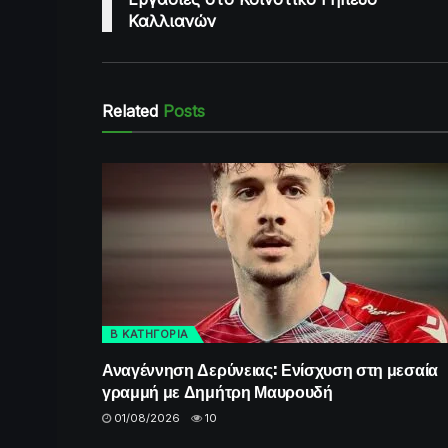
Καλλιανών
Related
Posts
Β ΚΑΤΗΓΟΡΙΑ
Αναγέννηση Δερύνειας: Ενίσχυση στη μεσαία
γραμμή με Δημήτρη Μαυρουδή
01/08/2026
10