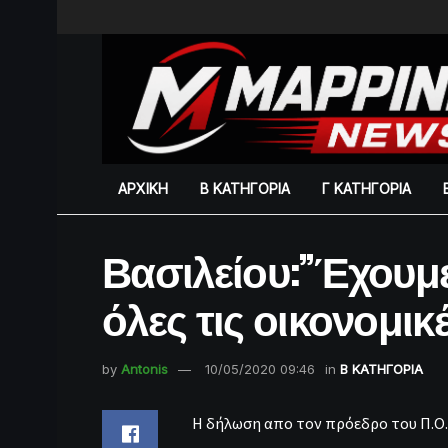
ΑΡΧΙΚΗ
Β ΚΑΤΗΓΟΡΙΑ
Γ ΚΑΤΗΓΟΡΙΑ
Βασιλείου:”Έχουμ
όλες τις οικονομι
by
Antonis
10/05/2020 09:46
in
Β ΚΑΤΗΓΟΡΙΑ
Η δήλωση απο τον πρόεδρο του Π.