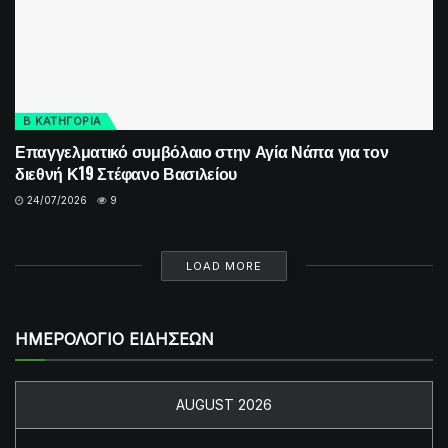
Β ΚΑΤΗΓΟΡΙΑ
Επαγγελματικό συμβόλαιο στην Αγία Νάπα για τον
διεθνή Κ19 Στέφανο Βασιλείου
24/07/2026
9
LOAD MORE
ΗΜΕΡΟΛΟΓΙΟ ΕΙΔΗΣΕΩΝ
AUGUST 2026