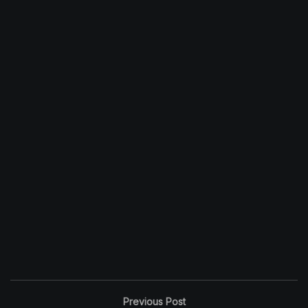
Previous Post