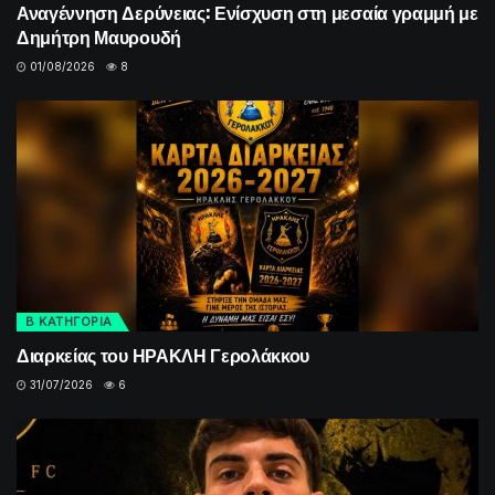
Αναγέννηση Δερύνειας: Ενίσχυση στη μεσαία γραμμή με
Δημήτρη Μαυρουδή
01/08/2026
8
Β ΚΑΤΗΓΟΡΙΑ
Διαρκείας του ΗΡΑΚΛΗ Γερολάκκου
31/07/2026
6