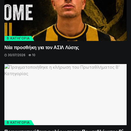
Β ΚΑΤΗΓΟΡΙΑ
Νέα προσθήκη για τον ΑΣΙΛ Λύσης
30/07/2026
10
Β ΚΑΤΗΓΟΡΙΑ