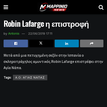
Robin Lafarge η επιστροφή
by
Antonis
22/06/2019 17:11
Μετά από μια πετυχημένη σεζόν στην Ισπανία ο
σκληροτράχηλος αμυντικός.Robin Lafarge επιστρέφει στην
Αγία Νάπα.
Tags:
Α.Ο. ΑΓΙΑΣ ΝΑΠΑΣ