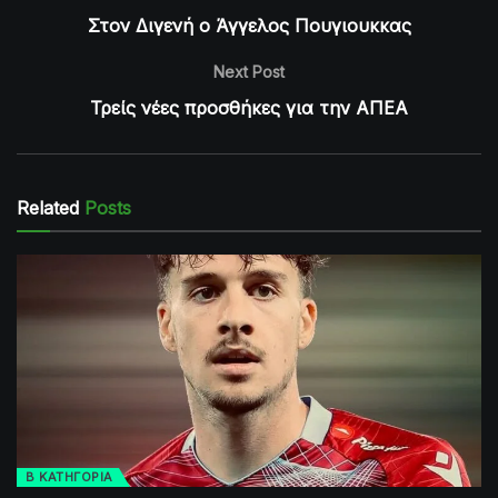
Στον Διγενή ο Άγγελος Πουγιουκκας
Next Post
Τρείς νέες προσθήκες για την ΑΠΕΑ
Related
Posts
Β ΚΑΤΗΓΟΡΙΑ