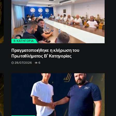
Β ΚΑΤΗΓΟΡΙΑ
Πραγματοποιήθηκε η κλήρωση του
Πρωταθλήματος Β’ Κατηγορίας
28/07/2026
6