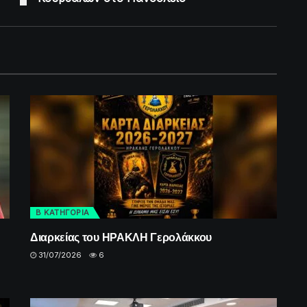
Β ΚΑΤΗΓΟΡΙΑ
Διαρκείας του ΗΡΑΚΛΗ Γερολάκκου
31/07/2026
6