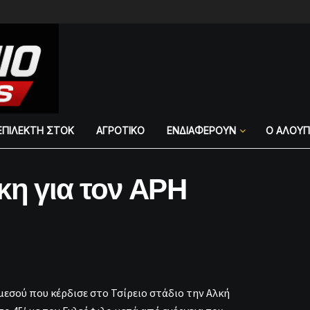
ΕΠΙΛΕΚΤΗ ΣΤΟΚ
ΑΓΡΟΤΙΚΟ
ΕΝΔΙΑΦΕΡΟΥΝ
Ο ΑΛΟΥ
κη για τον ΑΡΗ
μεσού που κέρδισε στο Τσίρειο στάδιο την Αλκή