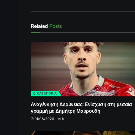
Related
Posts
Β ΚΑΤΗΓΟΡΙΑ
Αναγέννηση Δερύνειας: Ενίσχυση στη μεσαία
γραμμή με Δημήτρη Μαυρουδή
01/08/2026
8