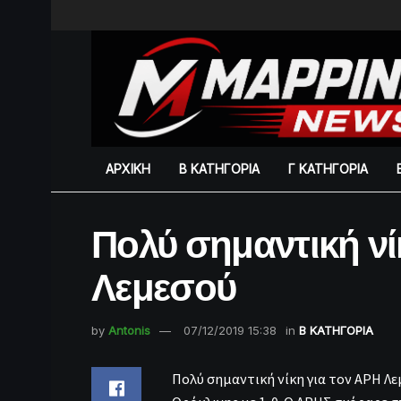
ΑΡΧΙΚΗ
Β ΚΑΤΗΓΟΡΙΑ
Γ ΚΑΤΗΓΟΡΙΑ
Πολύ σημαντική νί
Λεμεσού
by
Antonis
07/12/2019 15:38
in
Β ΚΑΤΗΓΟΡΙΑ
Πολύ σημαντική νίκη για τον ΑΡΗ Λε