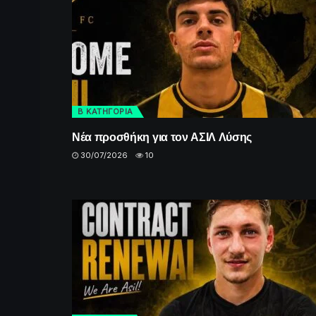
Β ΚΑΤΗΓΟΡΙΑ
Νέα προσθήκη για τον ΑΣΙΛ Λύσης
30/07/2026
10