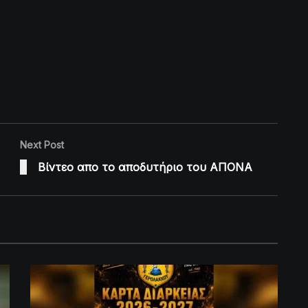
Next Post
Βίντεο απο το αποδυτήριο του ΑΠΟΝΑ