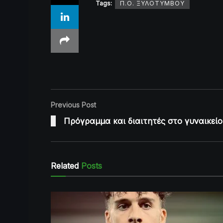
Tags:
Π.Ο. ΞΥΛΟΤΥΜΒΟΥ
Previous Post
Πρόγραμμα και διαιτητές στο γυναικείο
Related
Posts