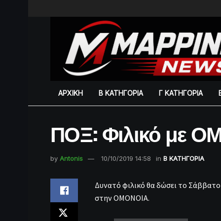
ΑΡΧΙΚΗ
Β ΚΑΤΗΓΟΡΙΑ
Γ ΚΑΤΗΓΟΡΙΑ
ΠΟΞ: Φιλικό με 
by
Antonis
10/10/2019 14:58
in
Β ΚΑΤΗΓΟΡΙΑ
Δυνατό φιλικό θα δώσει το Σάββατ
στην ΟΜΟΝΟΙΑ.