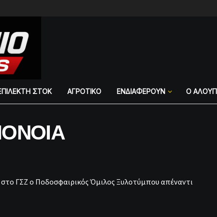
ΕΠΙΛΕΚΤΗ ΣΤΟΚ
ΑΓΡΟΤΙΚΟ
ΕΝΔΙΑΦΕΡΟΥΝ
Ο ΑΛΟΥ
ΟΜΟΝΟΙΑ
ο στο ΓΣΖ ο Ποδοσφαιρικός Όμιλος Ξυλοτύμπου απέναντι