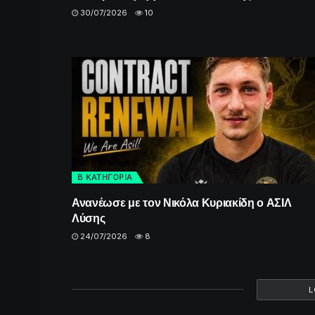
30/07/2026
10
Β ΚΑΤΗΓΟΡΙΑ
Ανανέωσε με τον Νικόλα Κυριακίδη ο ΑΣΙΛ
Λύσης
24/07/2026
8
L