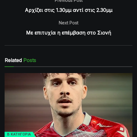
Previous Post
Αρχίζει στις 1.30μμ αντί στις 2.30μμ
Next Post
Με επιτυχία η επέμβαση στο Σιονή
Related
Posts
Β ΚΑΤΗΓΟΡΙΑ