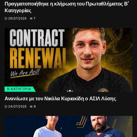
Πραγματοποιήθηκε η κλήρωση του Πρωταθλήματος Β’
Κατηγορίας
28/07/2026
7
Β ΚΑΤΗΓΟΡΙΑ
Ανανέωσε με τον Νικόλα Κυριακίδη ο ΑΣΙΛ Λύσης
24/07/2026
8