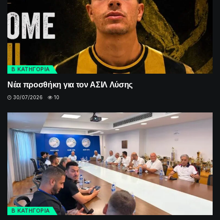
Β ΚΑΤΗΓΟΡΙΑ
Νέα προσθήκη για τον ΑΣΙΛ Λύσης
30/07/2026
10
Β ΚΑΤΗΓΟΡΙΑ