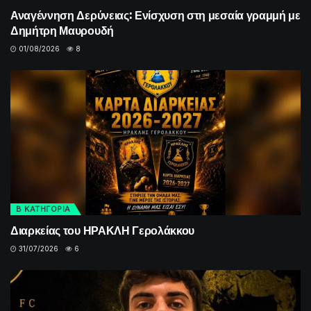
Αναγέννηση Δερύνειας: Ενίσχυση στη μεσαία γραμμή με
Δημήτρη Μαυρουδή
01/08/2026
8
Β ΚΑΤΗΓΟΡΙΑ
Διαρκείας του ΗΡΑΚΛΗ Γερολάκκου
31/07/2026
6