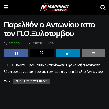
Παρελθόν ο Αντωνίου απο
τον Π.Ο.Ξυλοτυμβου
by
Antonis
23/10/2019 17:25
Ο Π.Ο.Ξυλοτυμβου 2006 ανακοίνωσε την κοινή συναινεση
λύση συνεργασίας του με τον προπονητή Στέλιο Αντωνίου.
Tags:
Π.Ο. ΞΥΛΟΤΥΜΒΟΥ