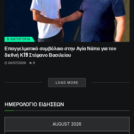
Β ΚΑΤΗΓΟΡΙΑ
Επαγγελματικό συμβόλαιο στην Αγία Νάπα για τον
διεθνή Κ19 Στέφανο Βασιλείου
24/07/2026
9
LOAD MORE
ΗΜΕΡΟΛΟΓΙΟ ΕΙΔΗΣΕΩΝ
AUGUST 2026