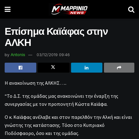
Επίσημα Καϊάφας στην
ΑΛΚΗ
by
Antonis
03/12/2019 09:46
Η ανακοίνωση της ΑΛΚΗΣ…..
“Το Δ.Σ. της ομάδας μας ανακοινώνει την έναρξη της
συνεργασίας με τον προπονητή Κώστα Καϊάφα.
Ο κ. Καϊάφας ανέλαβε και στον παρελθόν την Αλκή και είναι
γνώστης της κατάστασης. Τόσο στο Κυπριακό
Ποδόσφαορο, όσο και της ομάδας.