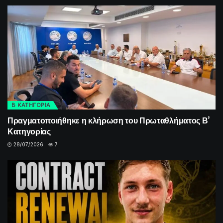
Β ΚΑΤΗΓΟΡΙΑ
Πραγματοποιήθηκε η κλήρωση του Πρωταθλήματος Β’
Κατηγορίας
28/07/2026
7