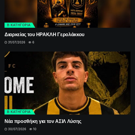
Β ΚΑΤΗΓΟΡΙΑ
Διαρκείας του ΗΡΑΚΛΗ Γερολάκκου
31/07/2026
6
Β ΚΑΤΗΓΟΡΙΑ
Νέα προσθήκη για τον ΑΣΙΛ Λύσης
30/07/2026
10