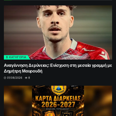
Β ΚΑΤΗΓΟΡΙΑ
Αναγέννηση Δερύνειας: Ενίσχυση στη μεσαία γραμμή με
Δημήτρη Μαυρουδή
01/08/2026
8