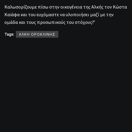
Καλωσορίζουμε πίσω στην οικογένεια της Αλκής τον Κώστα
Καϊάφα και του ευχόμαστε να υλοποιήσει μαζί με την
ομάδα και τους προσωπικούς του στόχους!”
Tags:
ΑΛΚΗ ΟΡΟΚΛΙΝΗΣ