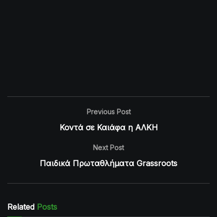
Previous Post
Κοντά σε Καιάφα η ΑΛΚΗ
Next Post
Παιδικά Πρωταθλήματα Grassroots
Related
Posts