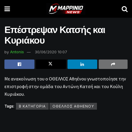
Επέστρεψαν Κατσής και
Κυριάκου
by
Antonis
30/06/2020 10:07
Με ανακοίνωση του ο ΟΘΕΛΛΟΣ Αθηένου γνωστοποίησε την
επιστροφή στην ομάδα του Αντώνη Κατσή και του Κούλη
Κυριάκου.
Tags:
Β ΚΑΤΗΓΟΡΙΑ
ΟΘΕΛΛΟΣ ΑΘΗΕΝΟΥ