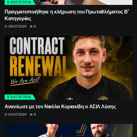
Β ΚΑΤΗΓΟΡΙΑ
Πραγματοποιήθηκε η κλήρωση του Πρωταθλήματος Β’
Κατηγορίας
28/07/2026
6
Β ΚΑΤΗΓΟΡΙΑ
Ανανέωσε με τον Νικόλα Κυριακίδη ο ΑΣΙΛ Λύσης
24/07/2026
8