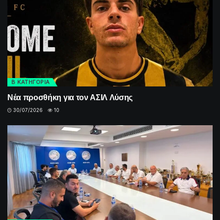
Β ΚΑΤΗΓΟΡΙΑ
Νέα προσθήκη για τον ΑΣΙΛ Λύσης
30/07/2026
10