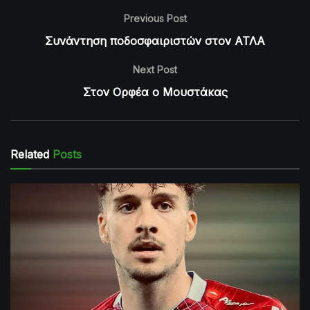
Previous Post
Συνάντηση ποδοσφαιριστών στον ΑΤΛΑ
Next Post
Στον Ορφέα ο Μουστάκας
Related
Posts