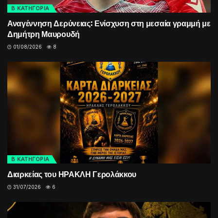
Β ΚΑΤΗΓΟΡΙΑ
Αναγέννηση Δερύνειας: Ενίσχυση στη μεσαία γραμμή με
Δημήτρη Μαυρουδή
01/08/2026
8
Β ΚΑΤΗΓΟΡΙΑ
Διαρκείας του ΗΡΑΚΛΗ Γερολάκκου
31/07/2026
6