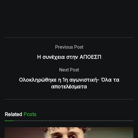
Previous Post
Η συνέχεια στην ΑΠΟΕΣΠ
Next Post
Ολοκληρώθηκε η 1η αγωνιστική- Όλα τα
αποτελέσματα
Related
Posts