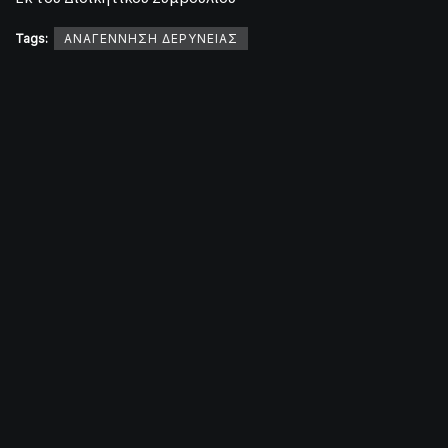
Tags:
ΑΝΑΓΕΝΝΗΣΗ ΔΕΡΥΝΕΙΑΣ