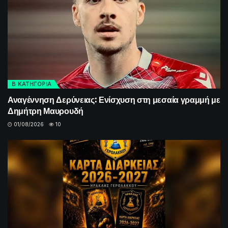
Β ΚΑΤΗΓΟΡΙΑ
Αναγέννηση Δερύνειας: Ενίσχυση στη μεσαία γραμμή με
Δημήτρη Μαυρουδή
01/08/2026
10