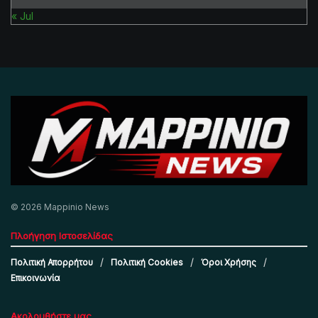
« Jul
© 2026 Mappinio News
Πλοήγηση Ιστοσελίδας
Πολιτική Απορρήτου
Πολιτική Cookies
Όροι Χρήσης
Επικοινωνία
Ακολουθήστε μας