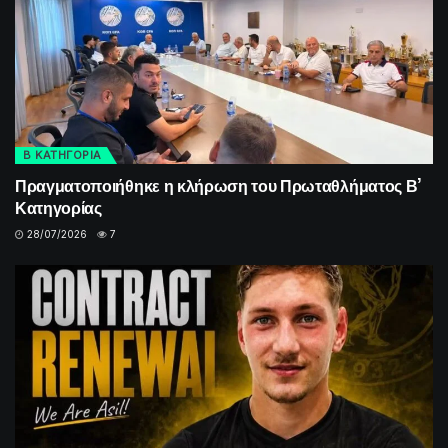
Β ΚΑΤΗΓΟΡΙΑ
Πραγματοποιήθηκε η κλήρωση του Πρωταθλήματος Β’
Κατηγορίας
28/07/2026
7