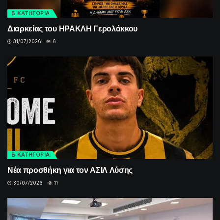
Β ΚΑΤΗΓΟΡΙΑ
Διαρκείας του ΗΡΑΚΛΗ Γερολάκκου
31/07/2026
6
Β ΚΑΤΗΓΟΡΙΑ
Νέα προσθήκη για τον ΑΣΙΛ Λύσης
30/07/2026
11