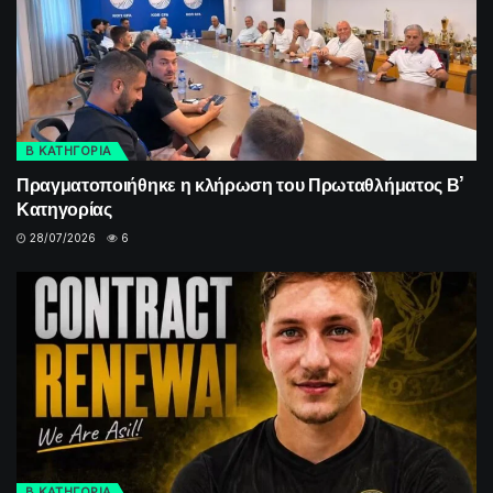
Β ΚΑΤΗΓΟΡΙΑ
Πραγματοποιήθηκε η κλήρωση του Πρωταθλήματος Β’
Κατηγορίας
28/07/2026
6
Β ΚΑΤΗΓΟΡΙΑ