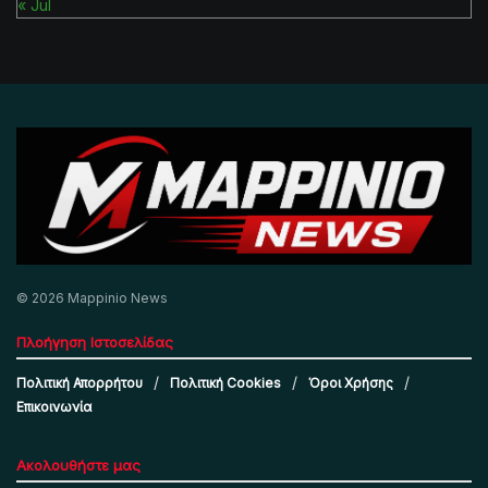
« Jul
© 2026 Mappinio News
Πλοήγηση Ιστοσελίδας
Πολιτική Απορρήτου
Πολιτική Cookies
Όροι Χρήσης
Επικοινωνία
Ακολουθήστε μας