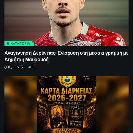
Β ΚΑΤΗΓΟΡΙΑ
Αναγέννηση Δερύνειας: Ενίσχυση στη μεσαία γραμμή με
Δημήτρη Μαυρουδή
01/08/2026
8