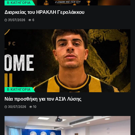
Β ΚΑΤΗΓΟΡΙΑ
Διαρκείας του ΗΡΑΚΛΗ Γερολάκκου
31/07/2026
6
Β ΚΑΤΗΓΟΡΙΑ
Νέα προσθήκη για τον ΑΣΙΛ Λύσης
30/07/2026
10