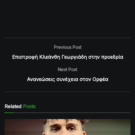
Previous Post
Επιστροφή Κλεάνθη Γεωργιάδη στην προεδρία
Next Post
Ανανεώσεις συνέχεια στον Ορφέα
Related
Posts