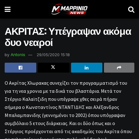
ΑΚΡΙΤΑΣ: Υπέγραψαν ακόμα
δυο νεαροί
by
Antonis
29/05/2020 15:18
Ο Ακρίτας Χλωρακας συνεχίζει τον προγραμματισμό του
για τη νεα χρονια με τα δικά του βλαστάρια. Μετά τον
Στέργιο Καλαϊτζιδη που υπέγραψε χθες σειρά πήραν
σήμερα ο Κωνσταντίνος ΝΤΑΝΤΙΔΗΣ και Αλέξανδρος
Μπαλαμπανιδης (γεννημένοι το 2002) όπου υπόγραψαν
συμβόλαιο 5 ετους διάρκειας. Και οι δύο όπως και ο
Στέργιος προέρχονται από τις ακαδημίες του Ακρίτα όπου