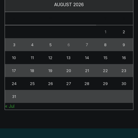
AUGUST 2026
M
T
W
T
F
S
S
1
2
3
4
5
6
7
8
9
10
11
12
13
14
15
16
17
18
19
20
21
22
23
24
25
26
27
28
29
30
31
« Jul