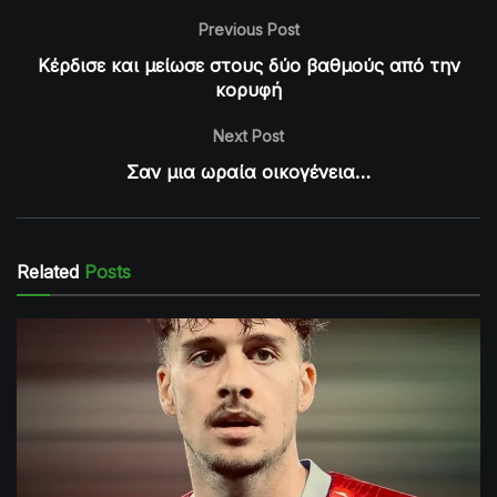
Previous Post
Κέρδισε και μείωσε στους δύο βαθμούς από την
κορυφή
Next Post
Σαν μια ωραία οικογένεια…
Related
Posts