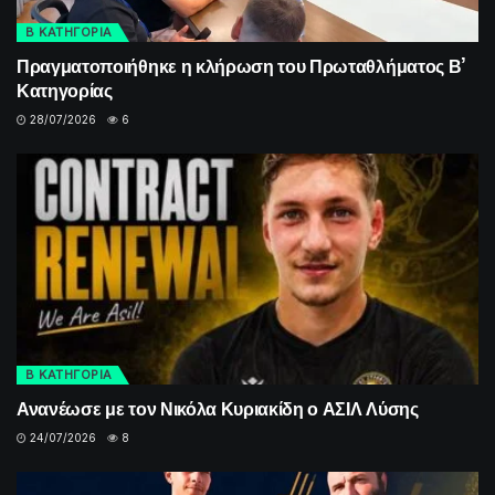
Β ΚΑΤΗΓΟΡΙΑ
Πραγματοποιήθηκε η κλήρωση του Πρωταθλήματος Β’
Κατηγορίας
28/07/2026
6
Β ΚΑΤΗΓΟΡΙΑ
Ανανέωσε με τον Νικόλα Κυριακίδη ο ΑΣΙΛ Λύσης
24/07/2026
8