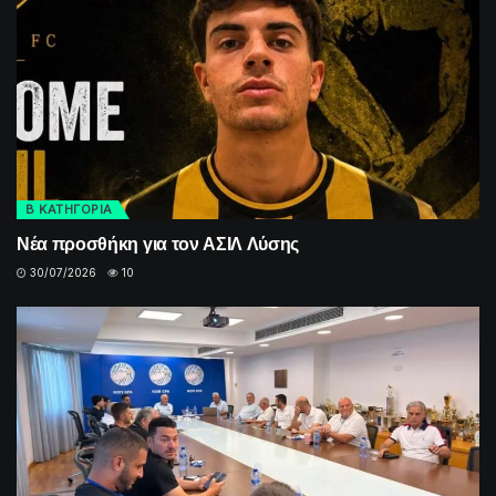
Β ΚΑΤΗΓΟΡΙΑ
Νέα προσθήκη για τον ΑΣΙΛ Λύσης
30/07/2026
10