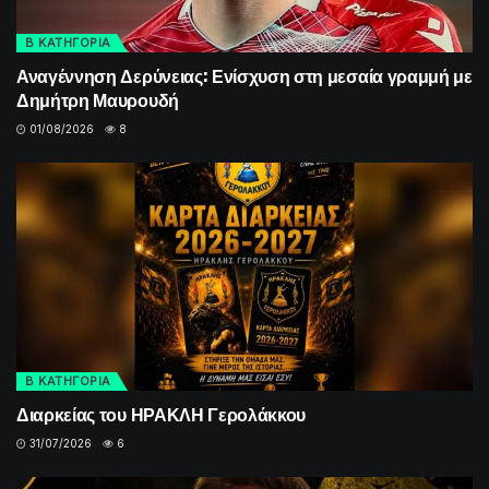
Β ΚΑΤΗΓΟΡΙΑ
Αναγέννηση Δερύνειας: Ενίσχυση στη μεσαία γραμμή με
Δημήτρη Μαυρουδή
01/08/2026
8
Β ΚΑΤΗΓΟΡΙΑ
Διαρκείας του ΗΡΑΚΛΗ Γερολάκκου
31/07/2026
6