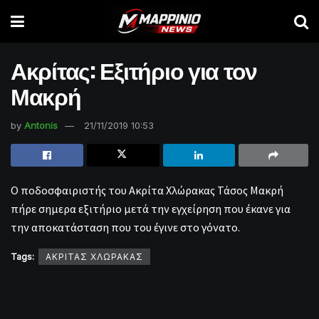
Ακρίτας: Εξιτήριο για τον
Μακρή
by
Antonis
21/11/2019 10:53
Ο ποδοσφαιριστής του Ακρίτα Χλώρακας Τάσος Μακρή
πήρε σημερα εξιτήριο μετά την εγχείρηση που έκανε για
την αποκατάσταση που του έγινε στο γόνατο.
Tags:
ΑΚΡΙΤΑΣ ΧΛΩΡΑΚΑΣ