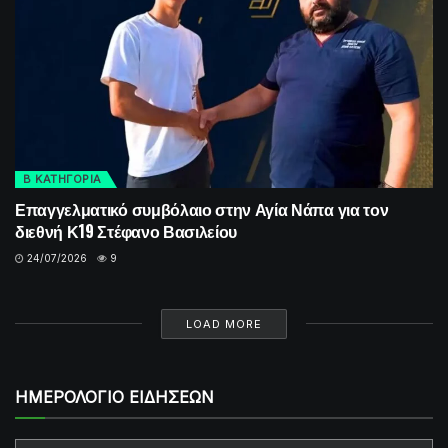
Β ΚΑΤΗΓΟΡΙΑ
Επαγγελματικό συμβόλαιο στην Αγία Νάπα για τον
διεθνή Κ19 Στέφανο Βασιλείου
24/07/2026
9
LOAD MORE
ΗΜΕΡΟΛΟΓΙΟ ΕΙΔΗΣΕΩΝ