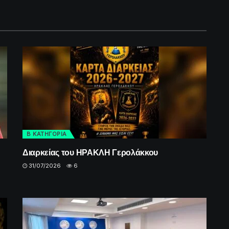
Β ΚΑΤΗΓΟΡΙΑ
Διαρκείας του ΗΡΑΚΛΗ Γερολάκκου
31/07/2026
6