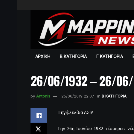
ΑΡΧΙΚΗ
Β ΚΑΤΗΓΟΡΙΑ
Γ ΚΑΤΗΓΟΡΙΑ
26/06/1932 – 26/06
by
Antonis
25/06/2019 22:07
in
Β ΚΑΤΗΓΟΡΙΑ
Πηγή:Σελίδα ΑΣΙΛ
Την 26η Ιουνίου 1932 τέσσερεις ν