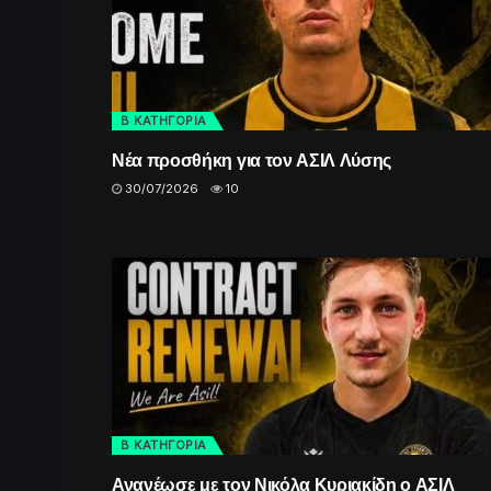
Β ΚΑΤΗΓΟΡΙΑ
Νέα προσθήκη για τον ΑΣΙΛ Λύσης
30/07/2026
10
Β ΚΑΤΗΓΟΡΙΑ
Ανανέωσε με τον Νικόλα Κυριακίδη ο ΑΣΙΛ