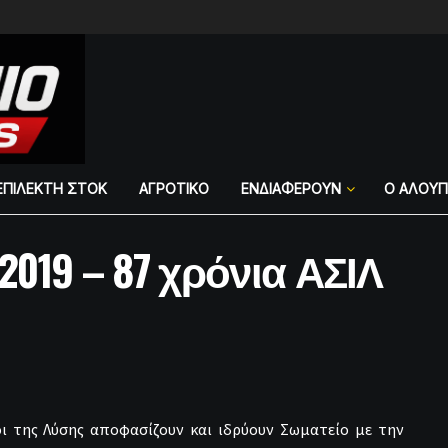
ΕΠΙΛΕΚΤΗ ΣΤΟΚ
ΑΓΡΟΤΙΚΟ
ΕΝΔΙΑΦΕΡΟΥΝ
Ο ΑΛΟΥ
/2019 – 87 χρόνια ΑΣΙΛ
έοι της Λύσης αποφασίζουν και ιδρύουν Σωματείο με την