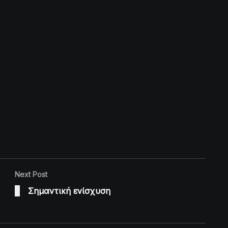
Next Post
Σημαντική ενίσχυση