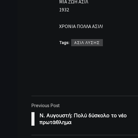
ΜΙΑ ΖΩΗ ΑΣΙΛ
1932
ΧΡΟΝΙΑ ΠΟΛΛΑ ΑΣΙΛ!
Tags:
ΑΣΙΛ ΛΥΣΗΣ
Previous Post
Ν. Αυγουστή: Πολύ δύσκολο το νέο
πρωτάθλημα