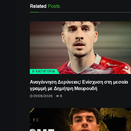
Related
Posts
Β ΚΑΤΗΓΟΡΙΑ
Αναγέννηση Δερύνειας: Ενίσχυση στη μεσαία
γραμμή με Δημήτρη Μαυρουδή
01/08/2026
8