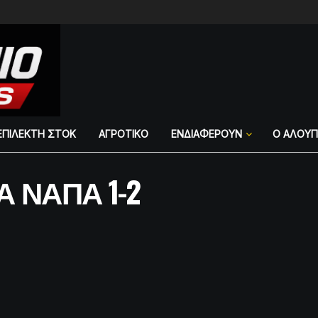
ΕΠΙΛΕΚΤΗ ΣΤΟΚ
ΑΓΡΟΤΙΚΟ
ΕΝΔΙΑΦΕΡΟΥΝ
Ο ΑΛΟΥ
Α ΝΑΠΑ 1-2