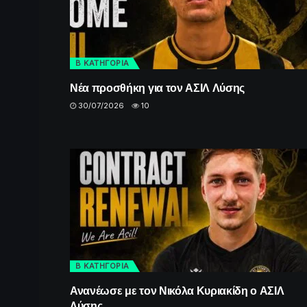
Β ΚΑΤΗΓΟΡΙΑ
Νέα προσθήκη για τον ΑΣΙΛ Λύσης
30/07/2026
10
Β ΚΑΤΗΓΟΡΙΑ
Ανανέωσε με τον Νικόλα Κυριακίδη ο ΑΣΙΛ
Λύσης