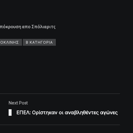
 Απόκρουση απο Σπόλιαριτς
ΡΟΚΛΙΝΗΣ
Β ΚΑΤΗΓΟΡΙΑ
Next Post
ΕΠΕΛ: Ορίστηκαν οι αναβληθέντες αγώνες