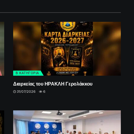
Β ΚΑΤΗΓΟΡΙΑ
Διαρκείας του ΗΡΑΚΛΗ Γερολάκκου
31/07/2026
6