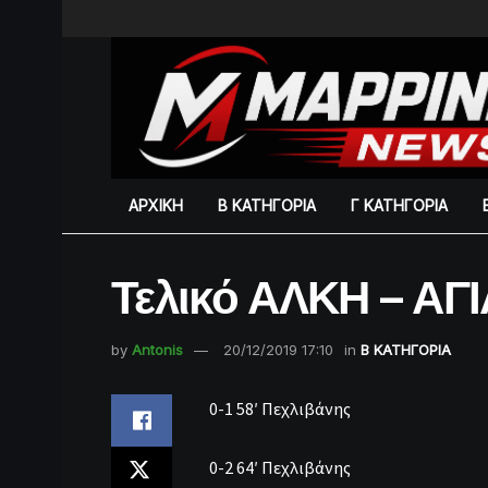
ΑΡΧΙΚΗ
Β ΚΑΤΗΓΟΡΙΑ
Γ ΚΑΤΗΓΟΡΙΑ
Τελικό ΑΛΚΗ – ΑΓΙ
by
Antonis
20/12/2019 17:10
in
Β ΚΑΤΗΓΟΡΙΑ
0-1 58′ Πεχλιβάνης
0-2 64′ Πεχλιβάνης