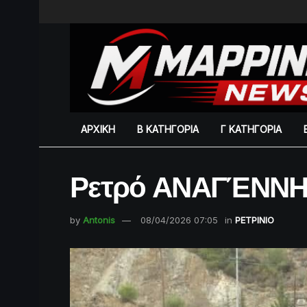
ΑΡΧΙΚΗ
Β ΚΑΤΗΓΟΡΙΑ
Γ ΚΑΤΗΓΟΡΙΑ
Ρετρό ΑΝΑΓΈΝΝΗΣ
by
Antonis
08/04/2026 07:05
in
ΡΕΤΡINIO