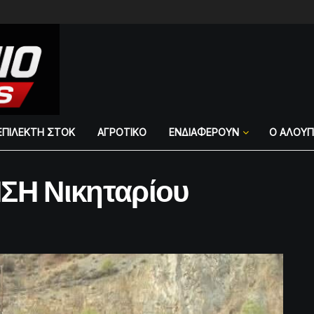
ΕΠΙΛΕΚΤΗ ΣΤΟΚ
ΑΓΡΟΤΙΚΟ
ΕΝΔΙΑΦΕΡΟΥΝ
Ο ΑΛΟΥ
Η Νικηταρίου