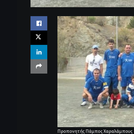
Προπονητής Πάμπος Χαραλάμπους