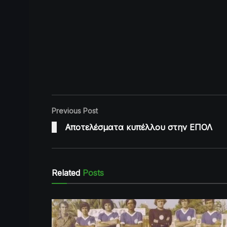
Previous Post
Αποτελέσματα κυπέλλου στην ΕΠΟΛ
Related
Posts