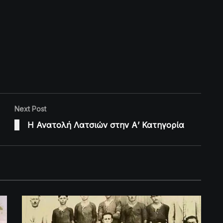
Next Post
Η Ανατολή Λατσιών στην Α’ Κατηγορία