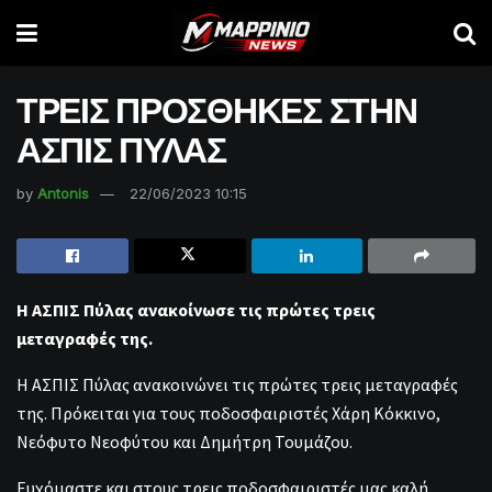
ΤΡΕΙΣ ΠΡΟΣΘΗΚΕΣ ΣΤΗΝ
ΑΣΠΙΣ ΠΥΛΑΣ
by
Antonis
22/06/2023 10:15
Η ΑΣΠΙΣ Πύλας ανακοίνωσε τις πρώτες τρεις
μεταγραφές της.
Η ΑΣΠΙΣ Πύλας ανακοινώνει τις πρώτες τρεις μεταγραφές
της. Πρόκειται για τους ποδοσφαιριστές Χάρη Κόκκινο,
Νεόφυτο Νεοφύτου και Δημήτρη Τουμάζου.
Ευχόμαστε και στους τρεις ποδοσφαιριστές μας καλή