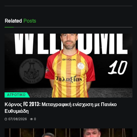
Related
Posts
ΑΓΡΟΤΙΚΟ
Κόρνος FC 2013: Μεταγραφική ενίσχυση με Πανίκο
Ευθυμιάδη
07/08/2026
0