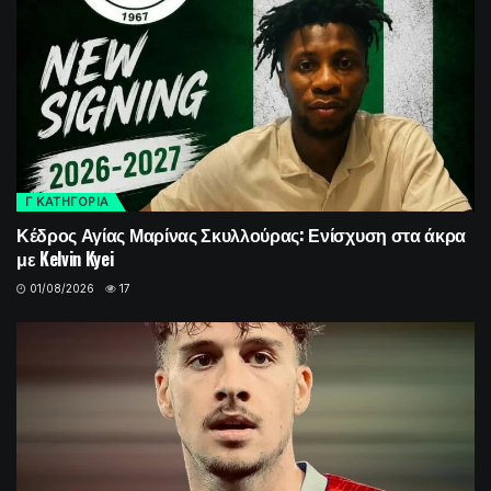
Γ ΚΑΤΗΓΟΡΙΑ
Κέδρος Αγίας Μαρίνας Σκυλλούρας: Ενίσχυση στα άκρα
με Kelvin Kyei
01/08/2026
17