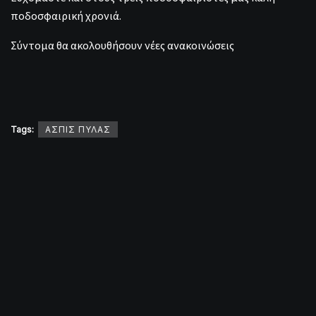
ποδοσφαιρική χρονιά.
Σύντομα θα ακολουθήσουν νέες ανακοινώσεις
Tags:
ΑΣΠΙΣ ΠΥΛΑΣ