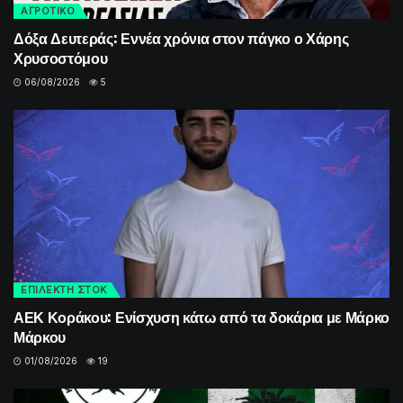
ΑΓΡΟΤΙΚΟ
Δόξα Δευτεράς: Εννέα χρόνια στον πάγκο ο Χάρης
Χρυσοστόμου
06/08/2026
5
ΕΠΙΛΕΚΤΗ ΣΤΟΚ
ΑΕΚ Κοράκου: Ενίσχυση κάτω από τα δοκάρια με Μάρκο
Μάρκου
01/08/2026
19