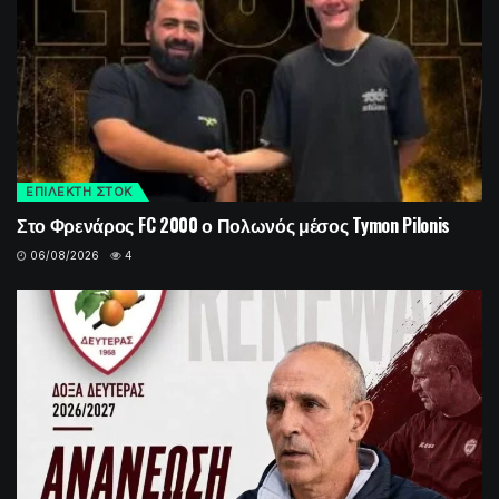
ΕΠΙΛΕΚΤΗ ΣΤΟΚ
Στο Φρενάρος FC 2000 ο Πολωνός μέσος Tymon Pilonis
06/08/2026
4