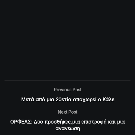
Previous Post
Μετά από μια 20ετία αποχωρεί ο Κάλε
Next Post
ΟΡΦΕΑΣ: Δύο προσθήκες,μια επιστροφή και μια
ανανέωση