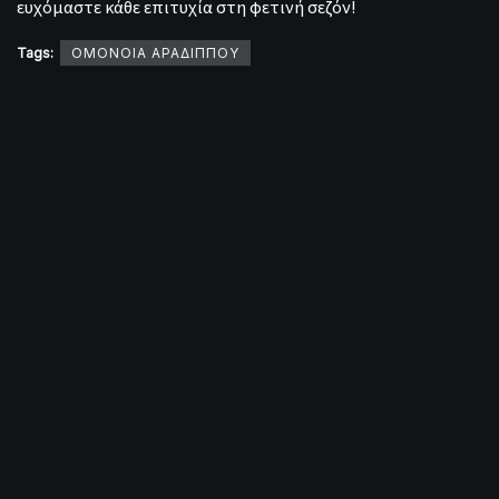
ευχόμαστε κάθε επιτυχία στη φετινή σεζόν!
Tags:
ΟΜΟΝΟΙΑ ΑΡΑΔΙΠΠΟΥ