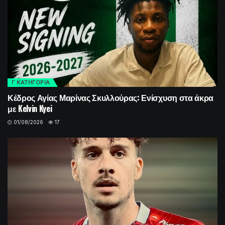
Γ ΚΑΤΗΓΟΡΙΑ
Κέδρος Αγίας Μαρίνας Σκυλλούρας: Ενίσχυση στα άκρα
με Kelvin Kyei
01/08/2026
17