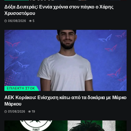
Δόξα Δευτεράς: Εννέα χρόνια στον πάγκο ο Χάρης
Χρυσοστόμου
06/08/2026
5
ΕΠΙΛΕΚΤΗ ΣΤΟΚ
ΑΕΚ Κοράκου: Ενίσχυση κάτω από τα δοκάρια με Μάρκο
Μάρκου
01/08/2026
19