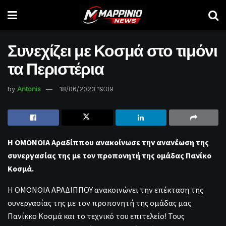
Συνεχίζει με Κοσμά στο τιμόνι
τα Περιστέρια
by
Antonis
18/06/2023 19:09
Η ΟΜΟΝΟΙΑ Αραδίππου ανακοίνωσε την ανανέωση της
συνεργασίας της με τον προπονητή της ομάδας Πανίκο
Κοσμά.
Η ΟΜΟΝΟΙΑ ΑΡΑΔΙΠΠΟΥ ανακοινώνει την επέκταση της
συνεργασίας της με τον προπονητή της ομάδας μας
Πανίκκο Κοσμά και το τεχνικό του επιτελείο! Τους