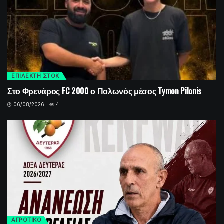
ΕΠΙΛΕΚΤΗ ΣΤΟΚ
Στο Φρενάρος FC 2000 ο Πολωνός μέσος Tymon Pilonis
06/08/2026
4
ΑΓΡΟΤΙΚΟ