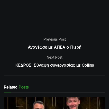
Previous Post
Ανανέωσε με ΑΠΕΑ ο Πιερή
Next Post
ΚΕΔΡΟΣ: Σύναψη συνεργασίας με Collins
Related
Posts