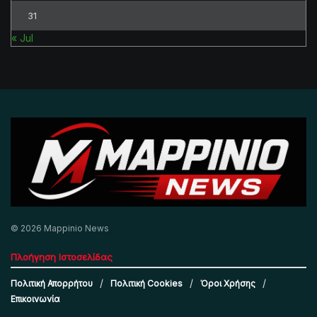
31
« Jul
© 2026 Mappinio News
Πλοήγηση Ιστοσελίδας
Πολιτική Απορρήτου
Πολιτική Cookies
Όροι Χρήσης
Επικοινωνία