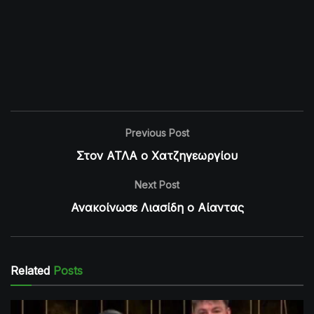
Previous Post
Στον ΑΤΛΑ ο Χατζηγεωργίου
Next Post
Ανακοίνωσε Λιασίδη ο Αίαντας
Related
Posts