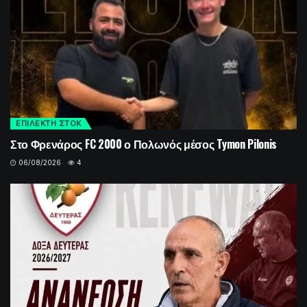
ΕΠΙΛΕΚΤΗ ΣΤΟΚ
Στο Φρενάρος FC 2000 ο Πολωνός μέσος Tymon Pilonis
06/08/2026
4