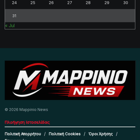
24
25
26
27
28
29
30
31
« Jul
© 2026 Mappinio News
Πλοήγηση Ιστοσελίδας
Πολιτική Απορρήτου
Πολιτική Cookies
Όροι Χρήσης