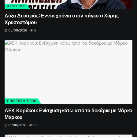
ΑΓΡΟΤΙΚΟ
Δόξα Δευτεράς: Εννέα χρόνια στον πάγκο ο Χάρης
Χρυσοστόμου
06/08/2026
5
ΕΠΙΛΕΚΤΗ ΣΤΟΚ
ΑΕΚ Κοράκου: Ενίσχυση κάτω από τα δοκάρια με Μάρκο
Μάρκου
01/08/2026
19