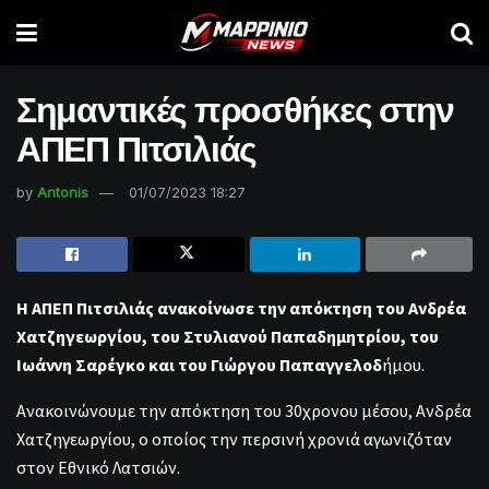
Σημαντικές προσθήκες στην
ΑΠΕΠ Πιτσιλιάς
by
Antonis
01/07/2023 18:27
Η ΑΠΕΠ Πιτσιλιάς ανακοίνωσε την απόκτηση του Ανδρέα
Χατζηγεωργίου, του Στυλιανού Παπαδημητρίου, του
Ιωάννη Σαρέγκο και του Γιώργου Παπαγγελοδ
ήμου.
Ανακοινώνουμε την απόκτηση του 30χρονου μέσου, Ανδρέα
Χατζηγεωργίου, ο οποίος την περσινή χρονιά αγωνιζόταν
στον Εθνικό Λατσιών.