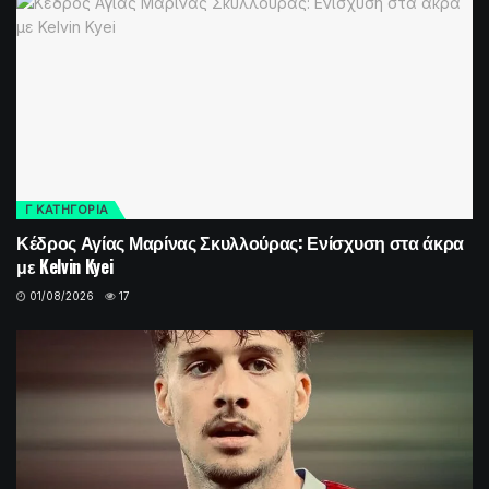
Γ ΚΑΤΗΓΟΡΙΑ
Κέδρος Αγίας Μαρίνας Σκυλλούρας: Ενίσχυση στα άκρα
με Kelvin Kyei
01/08/2026
17