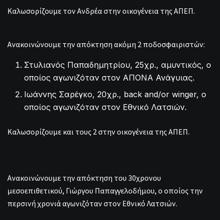
Καλωσορίζουμε τον Ανδρέα στην οικογένεια της ΑΠΕΠ.
Ανακοινώνουμε την απόκτηση ακόμη 2 ποδοσφαιριστών:
Στυλιανός Παπαδημητρίου, 25χρ., αμυντικός, ο
οποίος αγωνιζόταν στον ΑΠΟΝΑ Ανάγυιας.
Ιωάννης Σαρέγκο, 20χρ., back and/or winger, ο
οποίος αγωνιζόταν στον Εθνικό Λατσιών.
Καλωσορίζουμε και τους 2 στην οικογένεια της ΑΠΕΠ.
Ανακοινώνουμε την απόκτηση του 30χρονου
μεσοεπιθετικού, Γιώργου Παπαγγελοδήμου, ο οποίος την
περσινή χρονιά αγωνιζόταν στον Εθνικό Λατσιών.