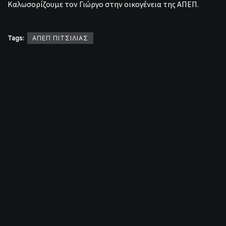
Καλωσορίζουμε τον Γιώργο στην οικογένεια της ΑΠΕΠ.
Tags:
ΑΠΕΠ ΠΙΤΣΙΛΙΑΣ