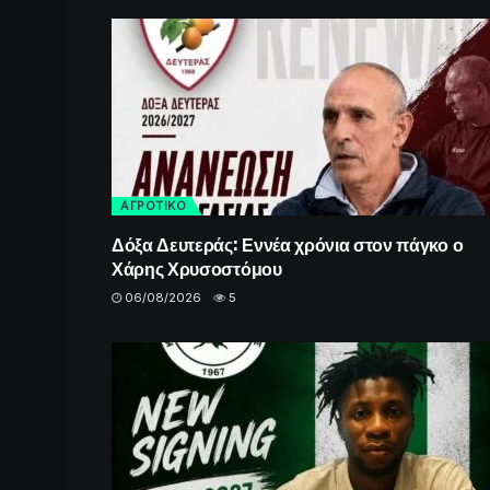
ΑΓΡΟΤΙΚΟ
Δόξα Δευτεράς: Εννέα χρόνια στον πάγκο ο
Χάρης Χρυσοστόμου
06/08/2026
5