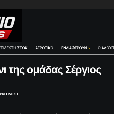
ΕΠΙΛΕΚΤΗ ΣΤΟΚ
ΑΓΡΟΤΙΚΟ
ΕΝΔΙΑΦΕΡΟΥΝ
Ο ΑΛΟΥ
ι της ομάδας Σέργιος
ΡΙΑ ΕΙΔΗΣΗ