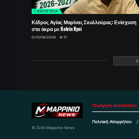
Γ ΚΑΤΗΓΟΡΙΑ
Κέδρος Αγίας Μαρίνας Σκυλλούρας: Ενίσχυση
στα άκρα με Kelvin Kyei
01/08/2026
17
L
Πλοήγηση Ιστοσελίδας
Πολιτική Απορρήτου
© 2026 Mappinio News