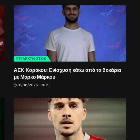
ΕΠΙΛΕΚΤΗ ΣΤΟΚ
ΑΕΚ Κοράκου: Ενίσχυση κάτω από τα δοκάρια
με Μάρκο Μάρκου
01/08/2026
19