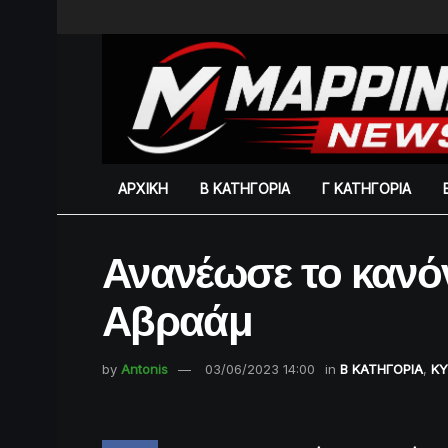
ΑΡΧΙΚΗ
Β ΚΑΤΗΓΟΡΙΑ
Γ ΚΑΤΗΓΟΡΙΑ
Ανανέωσε το κανόν
Αβραάμ
by
Antonis
03/06/2023 14:00
in
Β ΚΑΤΗΓΟΡΙΑ
,
ΚΥ