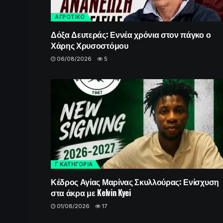
ΑΓΡΟΤΙΚΟ
Δόξα Δευτεράς: Εννέα χρόνια στον πάγκο ο
Χάρης Χρυσοστόμου
06/08/2026
5
Γ ΚΑΤΗΓΟΡΙΑ
Κέδρος Αγίας Μαρίνας Σκυλλούρας: Ενίσχυση
στα άκρα με Kelvin Kyei
01/08/2026
17