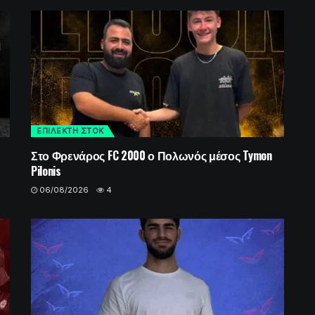
ΕΠΙΛΕΚΤΗ ΣΤΟΚ
Στο Φρενάρος FC 2000 ο Πολωνός μέσος Tymon
Pilonis
06/08/2026
4