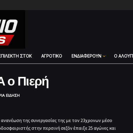
ΕΠΙΛΕΚΤΗ ΣΤΟΚ
ΑΓΡΟΤΙΚΟ
ΕΝΔΙΑΦΕΡΟΥΝ
Ο ΑΛΟΥ
 ο Πιερή
ΡΙΑ ΕΙΔΗΣΗ
ανανέωση της συνεργασίας της με τον 23χρονων μέσο
δοσφαιριστής στην περσινή σεζόν έπαιξε 25 αγώνες και