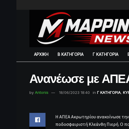
ΑΡΧΙΚΗ
Β ΚΑΤΗΓΟΡΙΑ
Γ ΚΑΤΗΓΟΡΙΑ
Ανανέωσε με ΑΠΕΑ
by
Antonis
18/06/2023 18:40
in
Γ ΚΑΤΗΓΟΡΙΑ
,
ΚΥ
Η ΑΠΕΑ Ακρωτηρίου ανακοίνωσε την 
ποδοσφαιριστή Κλεάνθη Πιερή. Ο πο