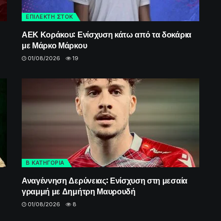
ΕΠΙΛΕΚΤΗ ΣΤΟΚ
ΑΕΚ Κοράκου: Ενίσχυση κάτω από τα δοκάρια
με Μάρκο Μάρκου
01/08/2026
19
Β ΚΑΤΗΓΟΡΙΑ
Αναγέννηση Δερύνειας: Ενίσχυση στη μεσαία
γραμμή με Δημήτρη Μαυρουδή
01/08/2026
8