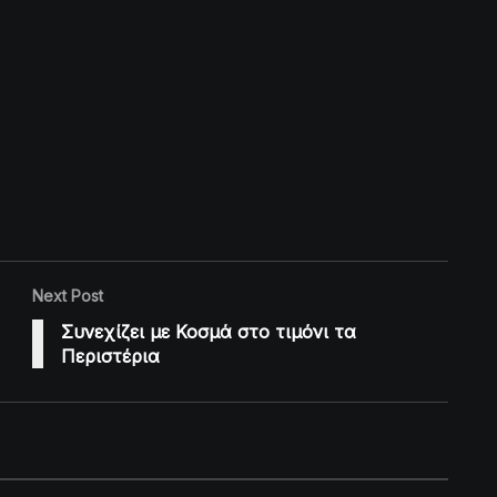
Next Post
Συνεχίζει με Κοσμά στο τιμόνι τα
Περιστέρια