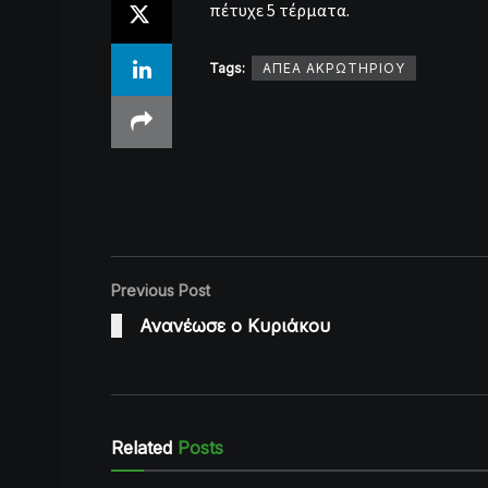
πέτυχε 5 τέρματα.
Tags:
ΑΠΕΑ ΑΚΡΩΤΗΡΙΟΥ
Previous Post
Ανανέωσε ο Κυριάκου
Related
Posts