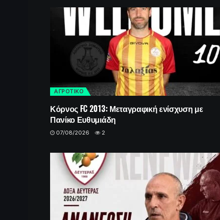
ΑΓΡΟΤΙΚΟ
Κόρνος FC 2013: Μεταγραφική ενίσχυση με
Πανίκο Ευθυμιάδη
07/08/2026
2