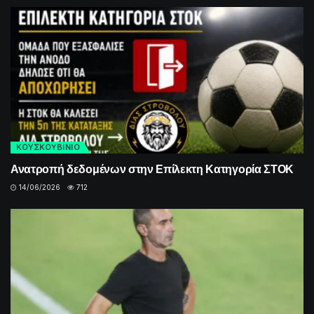
ΚΟΥΣΚΟΥΒΙΝΙΟ
Ανατροπή δεδομένων στην Επίλεκτη Κατηγορία ΣΤΟΚ
14/06/2026
712