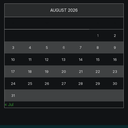
AUGUST 2026
M
T
W
T
F
S
S
1
2
3
4
5
6
7
8
9
10
11
12
13
14
15
16
17
18
19
20
21
22
23
24
25
26
27
28
29
30
31
« Jul