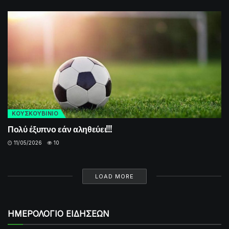
ΚΟΥΣΚΟΥΒΙΝΙΟ
Πολύ έξυπνο εάν αληθεύει!!!
11/05/2026
10
LOAD MORE
ΗΜΕΡΟΛΟΓΙΟ ΕΙΔΗΣΕΩΝ