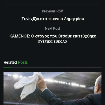
Previous Post
Συνεχίζει στο τιμόνι ο Δημητρίου
Next Post
ΚΑΜΕΝΟΣ: Ο στόχος που θέσαμε επιτεύχθηκε
σχετικά εύκολα
Related
Posts