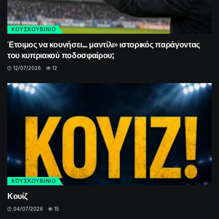
ΚΟΥΣΚΟΥΒΙΝΙΟ
Έτοιμος να κουνήσει… μαντίλι» ιστορικός παράγοντας
του κυπριακού ποδοσφαίρου;
12/07/2026
12
ΚΟΥΣΚΟΥΒΙΝΙΟ
Κουίζ
04/07/2026
15