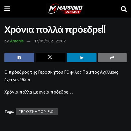
Χρόνια πολλά πρόεδρε!!
by
Antonis
17/05/2021 22:02
Ο πρόεδρος της Γεροσκήπου FC φίλος Πάμπος Αχιλλέως
έχει γενέθλια.
Χρόνια πολλά με υγεία πρόεδρε…
Tags:
ΓΕΡΟΣΚΗΠΟΥ F.C.