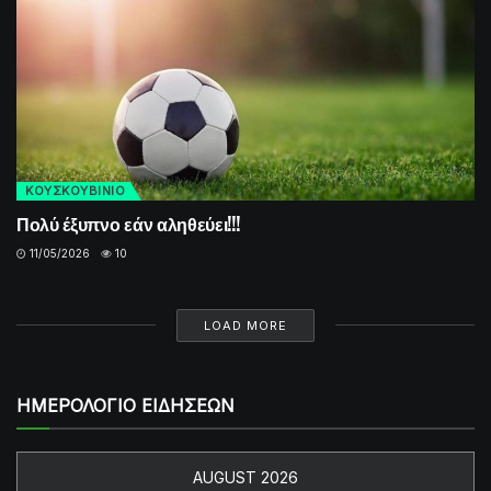
ΚΟΥΣΚΟΥΒΙΝΙΟ
Πολύ έξυπνο εάν αληθεύει!!!
11/05/2026
10
LOAD MORE
ΗΜΕΡΟΛΟΓΙΟ ΕΙΔΗΣΕΩΝ
AUGUST 2026