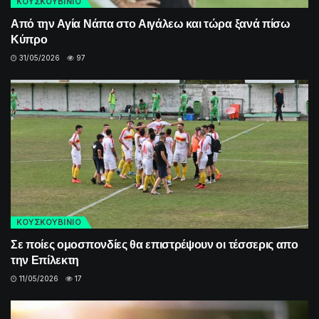
ΚΟΥΣΚΟΥΒΙΝΙΟ
Από την Αγία Νάπα στο Αιγάλεω και τώρα ξανά πίσω
Κύπρο
31/05/2026
97
ΚΟΥΣΚΟΥΒΙΝΙΟ
Σε ποίες ομοσπονδίες θα επιστρέψουν οι τέσσερις απο
την Επίλεκτη
11/05/2026
17