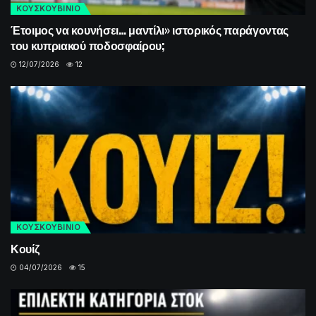
ΚΟΥΣΚΟΥΒΙΝΙΟ
Έτοιμος να κουνήσει… μαντίλι» ιστορικός παράγοντας
του κυπριακού ποδοσφαίρου;
12/07/2026
12
ΚΟΥΣΚΟΥΒΙΝΙΟ
Κουίζ
04/07/2026
15