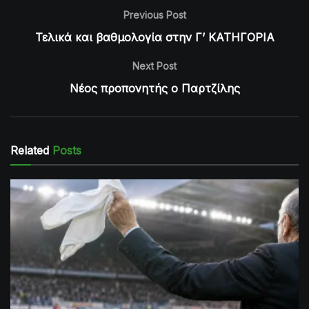
Previous Post
Τελικά και βαθμολογία στην Γ’ ΚΑΤΗΓΟΡΙΑ
Next Post
Νέος προπονητής ο Παρτζίλης
Related
Posts