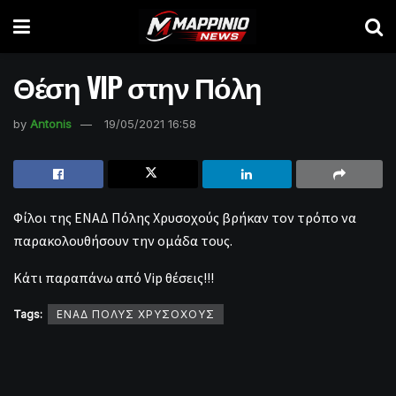
Θέση VIP στην Πόλη
by
Antonis
19/05/2021 16:58
Φίλοι της ΕΝΑΔ Πόλης Χρυσοχούς βρήκαν τον τρόπο να
παρακολουθήσουν την ομάδα τους.
Κάτι παραπάνω από Vip θέσεις!!!
Tags:
ΕΝΑΔ ΠΟΛΥΣ ΧΡΥΣΟΧΟΥΣ