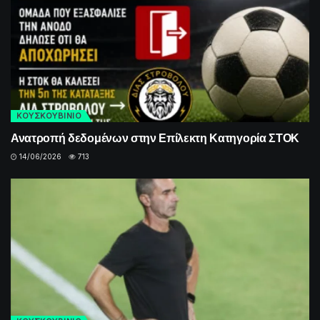
ΚΟΥΣΚΟΥΒΙΝΙΟ
Ανατροπή δεδομένων στην Επίλεκτη Κατηγορία ΣΤΟΚ
14/06/2026
713