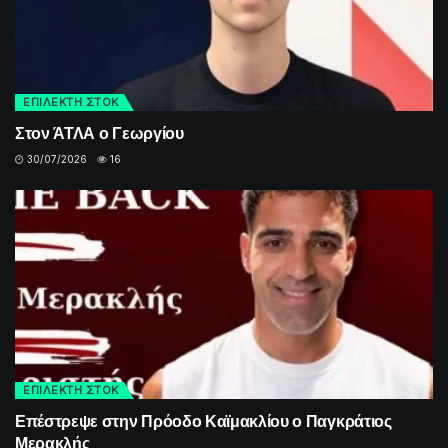
ΕΠΙΛΕΚΤΗ ΣΤΟΚ
Στον ΆΤΛΑ ο Γεωργίου
30/07/2026
16
ΕΠΙΛΕΚΤΗ ΣΤΟΚ
Επέστρεψε στην Πρόοδο Καϊμακλίου ο Παγκράτιος
Μερακλής