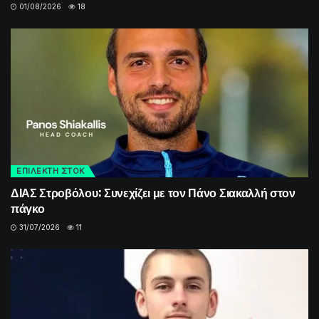
01/08/2026
18
ΕΠΙΛΕΚΤΗ ΣΤΟΚ
ΔΙΑΣ Στροβόλου: Συνεχίζει με τον Πάνο Σιακαλλή στον
πάγκο
31/07/2026
11