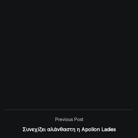
Previous Post
Συνεχίζει αλάνθαστη η Apollon Ladies