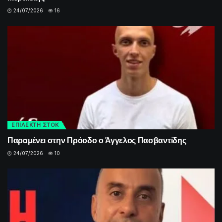
24/07/2026
16
ΕΠΙΛΕΚΤΗ ΣΤΟΚ
Παραμένει στην Πρόοδο ο Άγγελος Πασβαντίδης
24/07/2026
10