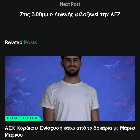
Next Post
Στις 6.00μμ ο Διγενής φιλοξενεί την ΑΕΖ
Related
Posts
ΕΠΙΛΕΚΤΗ ΣΤΟΚ
ΑΕΚ Κοράκου: Ενίσχυση κάτω από τα δοκάρια με Μάρκο
Μάρκου