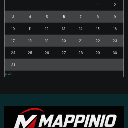
1
2
3
4
5
6
7
8
9
10
11
12
13
14
15
16
17
18
19
20
21
22
23
24
25
26
27
28
29
30
31
« Jul