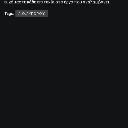
ευχόμαστε κάθε επιτυχία στο έργο που αναλαμβάνει.
Tags:
Α.Ο.ΑΥΓΟΡΟΥ