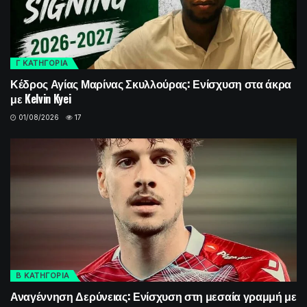
Γ ΚΑΤΗΓΟΡΙΑ
Κέδρος Αγίας Μαρίνας Σκυλλούρας: Ενίσχυση στα άκρα
με Kelvin Kyei
01/08/2026
17
Β ΚΑΤΗΓΟΡΙΑ
Αναγέννηση Δερύνειας: Ενίσχυση στη μεσαία γραμμή με