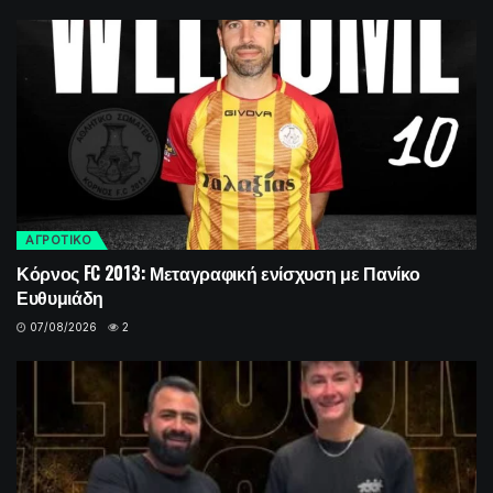
ΑΓΡΟΤΙΚΟ
Κόρνος FC 2013: Μεταγραφική ενίσχυση με Πανίκο
Ευθυμιάδη
07/08/2026
2