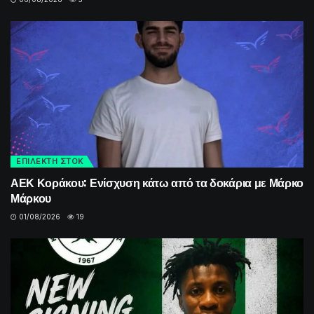
ΕΠΙΛΕΚΤΗ ΣΤΟΚ
ΑΕΚ Κοράκου: Ενίσχυση κάτω από τα δοκάρια με Μάρκο
Μάρκου
01/08/2026
19