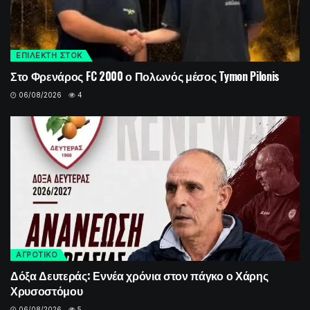
ΕΠΙΛΕΚΤΗ ΣΤΟΚ
Στο Φρενάρος FC 2000 ο Πολωνός μέσος Tymon Pilonis
06/08/2026
4
ΑΓΡΟΤΙΚΟ
Δόξα Δευτεράς: Εννέα χρόνια στον πάγκο ο Χάρης
Χρυσοστόμου
06/08/2026
5