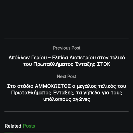
Previous Post
Απόλλων Γερίου – Ελπίδα Λιοπετρίου στον τελικό
του Πρωταθλήματος Ένταξης ΣΤΟΚ
Next Post
Στο στάδιο ΑΜΜΟΧΩΣΤΟΣ ο μεγάλος τελικός του
Πρωταθλήματος Ένταξης, τα γήπεδα για τους
υπόλοιπους αγώνες
Related
Posts