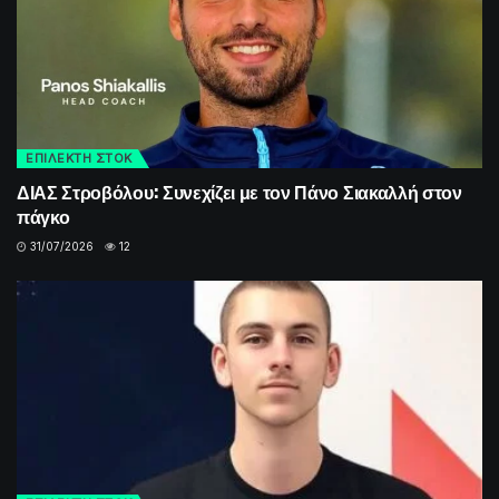
ΕΠΙΛΕΚΤΗ ΣΤΟΚ
ΔΙΑΣ Στροβόλου: Συνεχίζει με τον Πάνο Σιακαλλή στον
πάγκο
31/07/2026
12