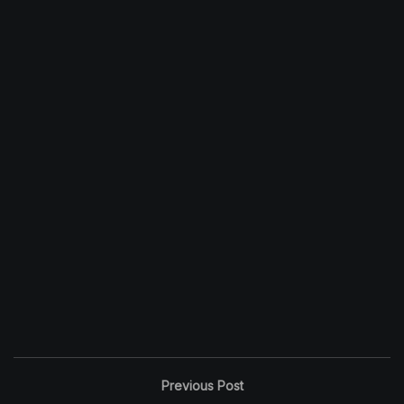
Previous Post