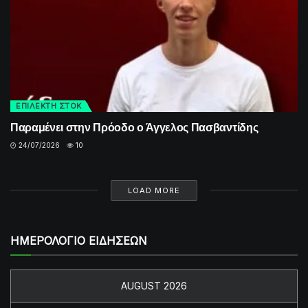
ΕΠΙΛΕΚΤΗ ΣΤΟΚ
Παραμένει στην Πρόοδο ο Άγγελος Πασβαντίδης
24/07/2026
10
LOAD MORE
ΗΜΕΡΟΛΟΓΙΟ ΕΙΔΗΣΕΩΝ
AUGUST 2026