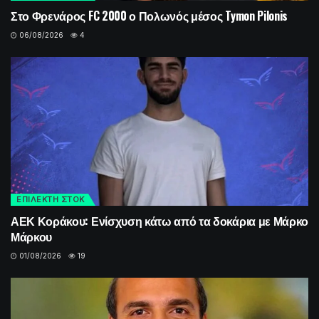
Στο Φρενάρος FC 2000 ο Πολωνός μέσος Tymon Pilonis
06/08/2026
4
ΕΠΙΛΕΚΤΗ ΣΤΟΚ
ΑΕΚ Κοράκου: Ενίσχυση κάτω από τα δοκάρια με Μάρκο
Μάρκου
01/08/2026
19