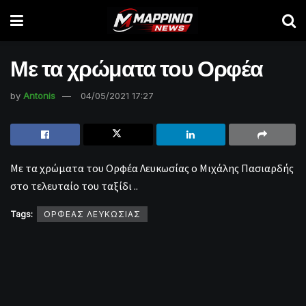
Με τα χρώματα του Ορφέα
by
Antonis
04/05/2021 17:27
Με τα χρώματα του Ορφέα Λευκωσίας ο Μιχάλης Πασιαρδής
στο τελευταίο του ταξίδι ..
Tags:
ΟΡΦΕΑΣ ΛΕΥΚΩΣΙΑΣ