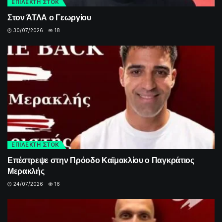
ΕΠΙΛΕΚΤΗ ΣΤΟΚ
Στον ΆΤΛΑ ο Γεωργίου
30/07/2026
18
ΕΠΙΛΕΚΤΗ ΣΤΟΚ
Επέστρεψε στην Πρόοδο Καϊμακλίου ο Παγκράτιος
Μερακλής
24/07/2026
16