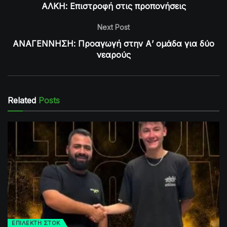
ΑΛΚΗ: Επιστροφή στις προπονήσεις
Next Post
ΑΝΑΓΕΝΝΗΣΗ: Προαγωγή στην Α’ ομάδα για δύο
νεαρούς
Related
Posts
ΕΠΙΛΕΚΤΗ ΣΤΟΚ