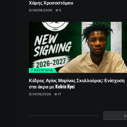
Χάρης Χρυσοστόμου
06/08/2026
5
Γ ΚΑΤΗΓΟΡΙΑ
Κέδρος Αγίας Μαρίνας Σκυλλούρας: Ενίσχυση
στα άκρα με Kelvin Kyei
01/08/2026
17
L