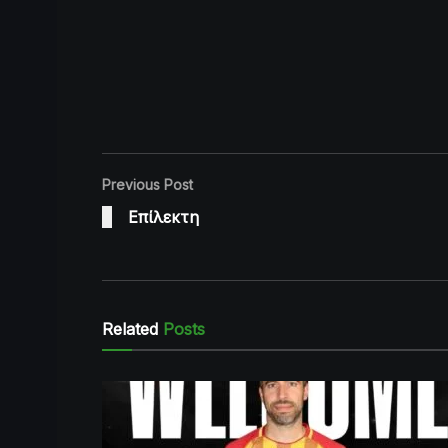
Previous Post
Επίλεκτη
Related
Posts