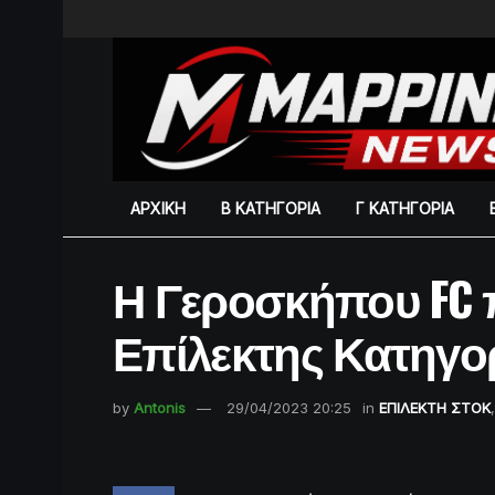
ΑΡΧΙΚΗ
Β ΚΑΤΗΓΟΡΙΑ
Γ ΚΑΤΗΓΟΡΙΑ
Η Γεροσκήπου FC 
Επίλεκτης Κατηγο
by
Antonis
29/04/2023 20:25
in
ΕΠΙΛΕΚΤΗ ΣΤΟΚ