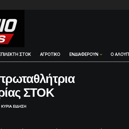
ΕΠΙΛΕΚΤΗ ΣΤΟΚ
ΑΓΡΟΤΙΚΟ
ΕΝΔΙΑΦΕΡΟΥΝ
Ο ΑΛΟΥ
πρωταθλήτρια
ρίας ΣΤΟΚ
,
ΚΥΡΙΑ ΕΙΔΗΣΗ