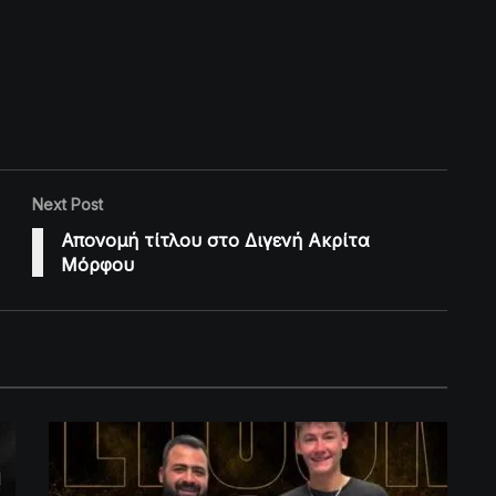
Next Post
Απονομή τίτλου στο Διγενή Ακρίτα
Μόρφου