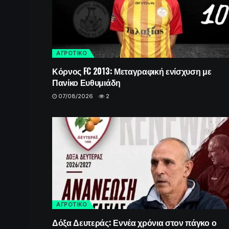
ΑΓΡΟΤΙΚΟ
Κόρνος FC 2013: Μεταγραφική ενίσχυση με
Πανίκο Ευθυμιάδη
07/08/2026
2
ΑΓΡΟΤΙΚΟ
Δόξα Δευτεράς: Εννέα χρόνια στον πάγκο ο