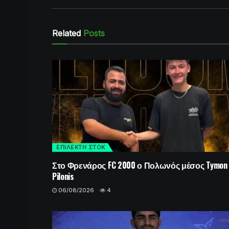
Related
Posts
ΕΠΙΛΕΚΤΗ ΣΤΟΚ
Στο Φρενάρος FC 2000 ο Πολωνός μέσος Tymon
Pilonis
06/08/2026
4