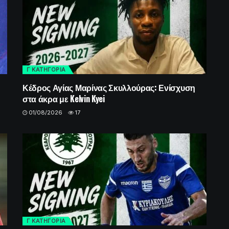
Γ ΚΑΤΗΓΟΡΙΑ
Κέδρος Αγίας Μαρίνας Σκυλλούρας: Ενίσχυση
στα άκρα με Kelvin Kyei
01/08/2026
17
Γ ΚΑΤΗΓΟΡΙΑ