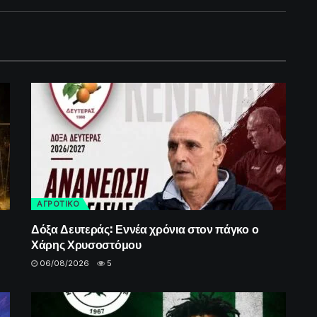
ΑΓΡΟΤΙΚΟ
Δόξα Δευτεράς: Εννέα χρόνια στον πάγκο ο
Χάρης Χρυσοστόμου
06/08/2026
5