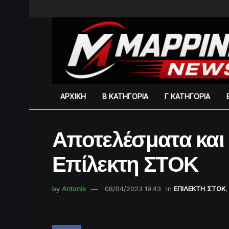
ΑΡΧΙΚΗ
Β ΚΑΤΗΓΟΡΙΑ
Γ ΚΑΤΗΓΟΡΙΑ
Αποτελέσματα και
Επίλεκτη ΣΤΟΚ
by
Antonis
08/04/2023 19:43
in
ΕΠΙΛΕΚΤΗ ΣΤΟΚ