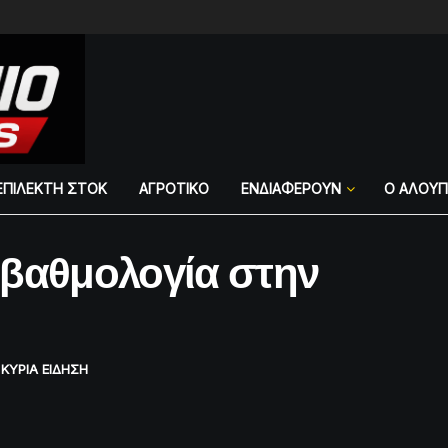
ΕΠΙΛΕΚΤΗ ΣΤΟΚ
ΑΓΡΟΤΙΚΟ
ΕΝΔΙΑΦΕΡΟΥΝ
Ο ΑΛΟΥ
 βαθμολογία στην
,
ΚΥΡΙΑ ΕΙΔΗΣΗ