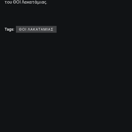
του ΘΟΙ Λακατάμιας.
Tags:
ΘΟΙ ΛΑΚΑΤΑΜΙΑΣ