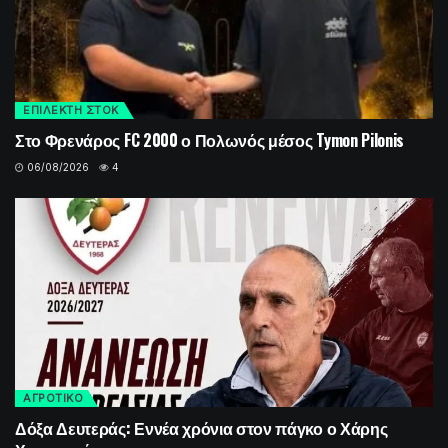
ΕΠΙΛΕΚΤΗ ΣΤΟΚ
Στο Φρενάρος FC 2000 ο Πολωνός μέσος Tymon Pilonis
06/08/2026
4
ΑΓΡΟΤΙΚΟ
Δόξα Δευτεράς: Εννέα χρόνια στον πάγκο ο Χάρης