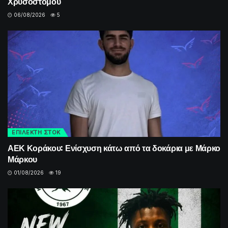
Χρυσοστόμου
06/08/2026
5
ΕΠΙΛΕΚΤΗ ΣΤΟΚ
ΑΕΚ Κοράκου: Ενίσχυση κάτω από τα δοκάρια με Μάρκο
Μάρκου
01/08/2026
19