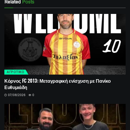
Related
Posts
ΑΓΡΟΤΙΚΟ
Κόρνος FC 2013: Μεταγραφική ενίσχυση με Πανίκο
Ευθυμιάδη
07/08/2026
0