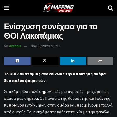
Ενίσχυση συνέχεια για το
ΘΟΙ Λακατάμιας
by
Antonis
06/06/2023 23:27
Το ΘΟΙ Λακατάμιας ανακοίνωσε την απόκτηση ακόμα
δυο ποδοσφαιριστών.
Σε ακόμη δύο πολύ σημαντικές μεταγραφές προχώρησε η
ομάδα μας σήμερα. Οι Παναγιώτης Κουσεττής και Ιωάννης
Κυπριανού εντάχθηκαν στην ομάδα και περιμένουμε πολλά
από αυτούς. Τους ευχόμαστε κάθε επιτυχία με την φανέλα