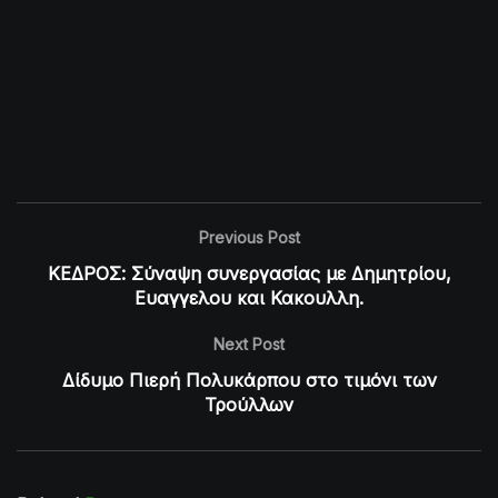
Previous Post
ΚΕΔΡΟΣ: Σύναψη συνεργασίας με Δημητρίου,
Ευαγγελου και Κακουλλη.
Next Post
Δίδυμο Πιερή Πολυκάρπου στο τιμόνι των
Τρούλλων