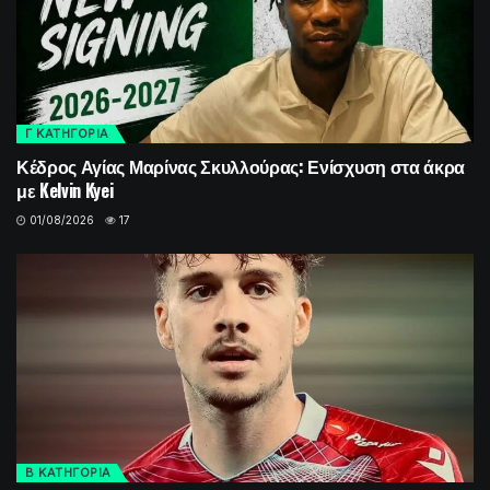
Γ ΚΑΤΗΓΟΡΙΑ
Κέδρος Αγίας Μαρίνας Σκυλλούρας: Ενίσχυση στα άκρα
με Kelvin Kyei
01/08/2026
17
Β ΚΑΤΗΓΟΡΙΑ