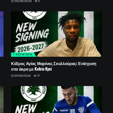
06/08/2026
5
Γ ΚΑΤΗΓΟΡΙΑ
Κέδρος Αγίας Μαρίνας Σκυλλούρας: Ενίσχυση
στα άκρα με Kelvin Kyei
01/08/2026
17