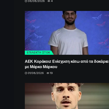
06/08/2026
4
ΕΠΙΛΕΚΤΗ ΣΤΟΚ
ΑΕΚ Κοράκου: Ενίσχυση κάτω από τα δοκάρια
με Μάρκο Μάρκου
01/08/2026
19