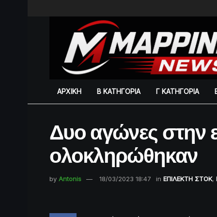
ΑΡΧΙΚΗ
Β ΚΑΤΗΓΟΡΙΑ
Γ ΚΑΤΗΓΟΡΙΑ
Δυο αγώνες στην ε
ολοκληρώθηκαν
by
Antonis
18/03/2023 18:47
in
ΕΠΙΛΕΚΤΗ ΣΤΟΚ
,