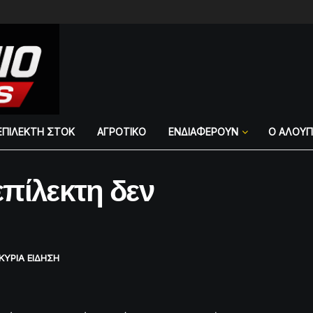
ΕΠΙΛΕΚΤΗ ΣΤΟΚ
ΑΓΡΟΤΙΚΟ
ΕΝΔΙΑΦΕΡΟΥΝ
Ο ΑΛΟΥ
πίλεκτη δεν
ΚΥΡΙΑ ΕΙΔΗΣΗ