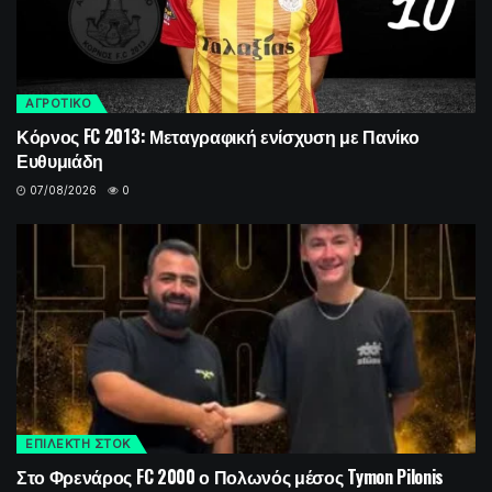
ΑΓΡΟΤΙΚΟ
Κόρνος FC 2013: Μεταγραφική ενίσχυση με Πανίκο
Ευθυμιάδη
07/08/2026
0
ΕΠΙΛΕΚΤΗ ΣΤΟΚ
Στο Φρενάρος FC 2000 ο Πολωνός μέσος Tymon Pilonis