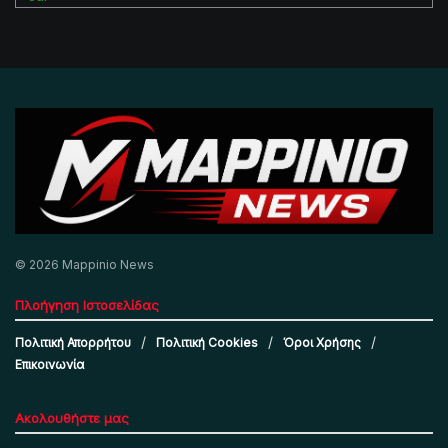
© 2026 Mappinio News
Πλοήγηση Ιστοσελίδας
Πολιτική Απορρήτου
Πολιτική Cookies
Όροι Χρήσης
Επικοινωνία
Ακολουθήστε μας