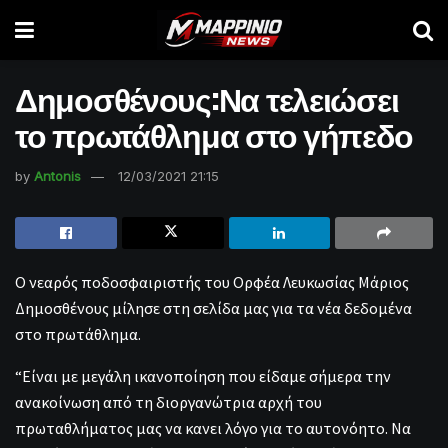
Δημοσθένους:Να τελειώσει
το πρωτάθλημα στο γήπεδο
by
Antonis
12/03/2021 21:15
Ο νεαρός ποδοσφαιριστής του Ορφέα Λευκωσίας Μάριος
Δημοσθένους μίλησε στη σελίδα μας για τα νέα δεδομένα
στο πρωτάθλημα.
“Είναι με μεγάλη ικανοποίηση που είδαμε σήμερα την
ανακοίνωση από τη διοργανώτρια αρχή του
πρωταθλήματος μας να κανει λόγο για το αυτονόητο. Να