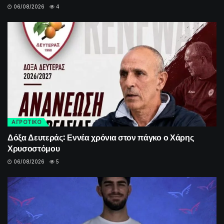
06/08/2026
4
ΑΓΡΟΤΙΚΟ
Δόξα Δευτεράς: Εννέα χρόνια στον πάγκο ο Χάρης
Χρυσοστόμου
06/08/2026
5