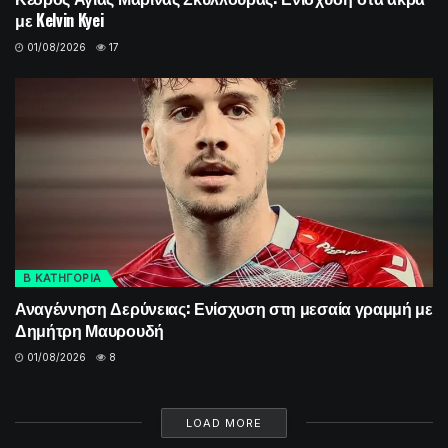
με Kelvin Kyei
01/08/2026
17
Β ΚΑΤΗΓΟΡΙΑ
Αναγέννηση Δερύνειας: Ενίσχυση στη μεσαία γραμμή με
Δημήτρη Μαυρουδή
01/08/2026
8
LOAD MORE