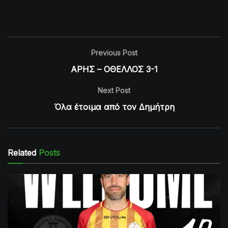
Previous Post
ΑΡΗΣ – ΟΘΕΛΛΟΣ 3-1
Next Post
Όλα έτοιμα από τον Δημήτρη
Related
Posts