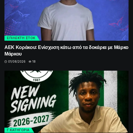
ΕΠΙΛΕΚΤΗ ΣΤΟΚ
ΑΕΚ Κοράκου: Ενίσχυση κάτω από τα δοκάρια με Μάρκο
Μάρκου
01/08/2026
18
Γ ΚΑΤΗΓΟΡΙΑ