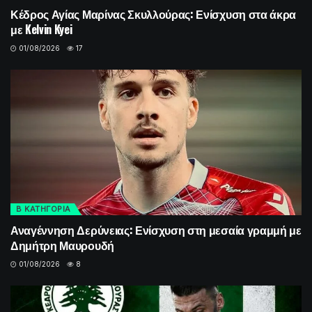
Κέδρος Αγίας Μαρίνας Σκυλλούρας: Ενίσχυση στα άκρα
με Kelvin Kyei
01/08/2026
17
Β ΚΑΤΗΓΟΡΙΑ
Αναγέννηση Δερύνειας: Ενίσχυση στη μεσαία γραμμή με
Δημήτρη Μαυρουδή
01/08/2026
8