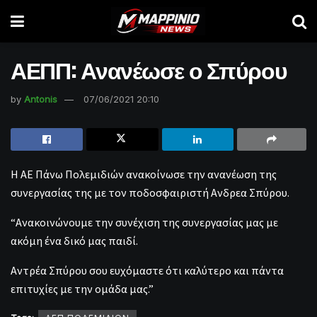
ΑΕΠΠ: Ανανέωσε ο Σπύρου
by
Antonis
07/06/2021 20:10
Η ΑΕ Πάνω Πολεμιδιών ανακοίνωσε την ανανέωση της
συνεργασίας της με τον ποδοσφαιριστή Ανδρεα Σπύρου.
“Ανακοινώνουμε την συνέχιση της συνεργασίας μας με
ακόμη ένα δικό μας παιδί.
Αντρέα Σπύρου σου ευχόμαστε ότι καλύτερο και πάντα
επιτυχίες με την ομάδα μας.”