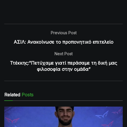
Previous Post
ΑΣΙΛ: Ανακοίνωσε το προπονητικό επιτελείο
Next Post
Ττέκκης:”Πετύχαμε γιατί περάσαμε τη δική μας
φιλοσοφία στην ομάδα”
Related
Posts