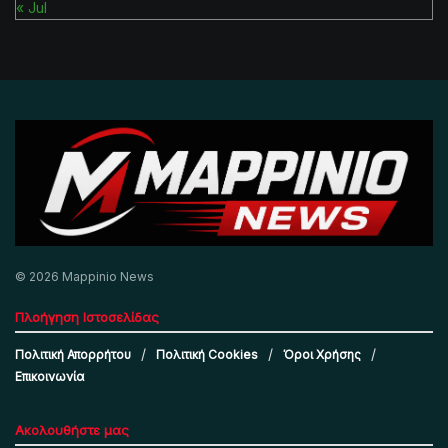
« Jul
© 2026 Mappinio News
Πλοήγηση Ιστοσελίδας
Πολιτική Απορρήτου
Πολιτική Cookies
Όροι Χρήσης
Επικοινωνία
Ακολουθήστε μας