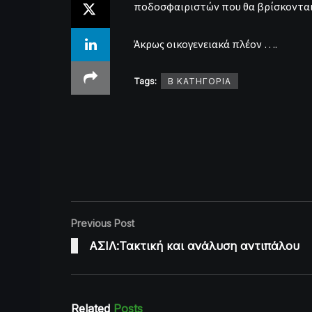
ποδοσφαιριστών που θα βρίσκονται
Άκρως οικογενειακά πλέον ….
Tags:
Β ΚΑΤΗΓΟΡΙΑ
Previous Post
ΑΣΙΛ:Τακτική και ανάλυση αντιπάλου
Related
Posts