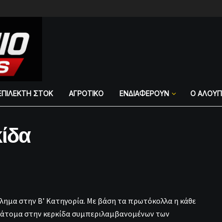
ΕΠΙΛΕΚΤΗ ΣΤΟΚ
ΑΓΡΟΤΙΚΟ
ΕΝΔΙΑΦΕΡΟΥΝ
Ο ΑΛΟΥ
κίδα
λημα στην Β’ Κατηγορία. Με βάση τα πρωτόκολλα η κάθε
15 άτομα στην κερκίδα συμπεριλαμβανομένων των