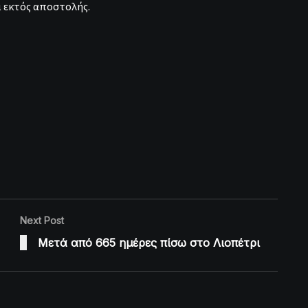
 εκτός αποστολής.
Next Post
Μετά από 665 ημέρες πίσω στο Λιοπέτρι