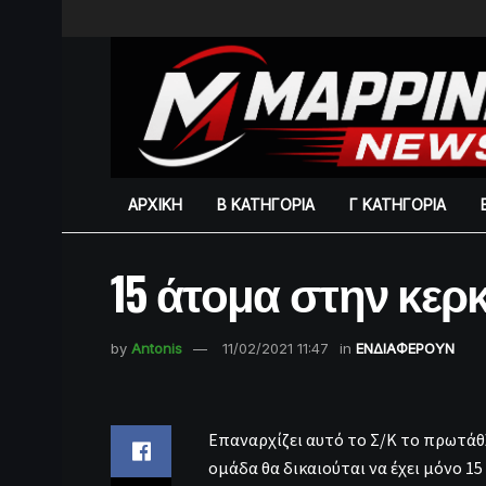
ΑΡΧΙΚΗ
Β ΚΑΤΗΓΟΡΙΑ
Γ ΚΑΤΗΓΟΡΙΑ
15 άτομα στην κερ
by
Antonis
11/02/2021 11:47
in
ΕΝΔΙΑΦΕΡΟΥΝ
Επαναρχίζει αυτό το Σ/Κ το πρωτάθ
ομάδα θα δικαιούται να έχει μόνο 