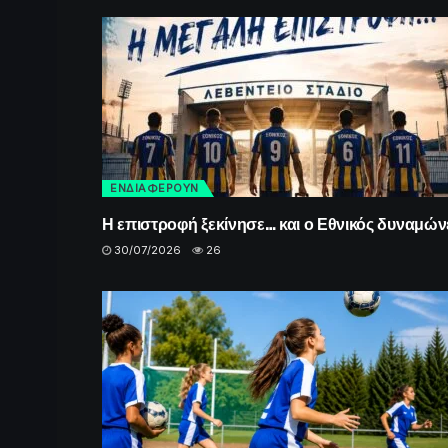
ΕΝΔΙΑΦΕΡΟΥΝ
Η επιστροφή ξεκίνησε… και ο Εθνικός δυναμώνε
30/07/2026
26