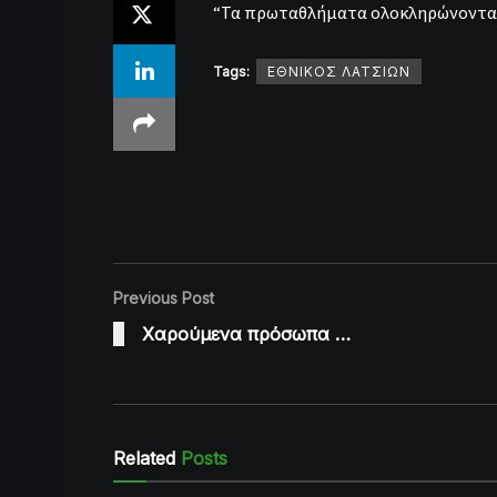
“Τα πρωταθλήματα ολοκληρώνονται
Tags:
ΕΘΝΙΚΟΣ ΛΑΤΣΙΩΝ
Previous Post
Χαρούμενα πρόσωπα …
Related
Posts