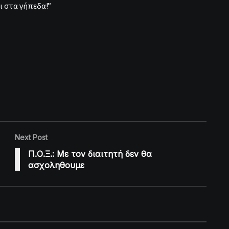
 στα γήπεδα!”
Next Post
Π.Ο.Ξ.: Με τον διαιτητή δεν θα
ασχοληθουμε