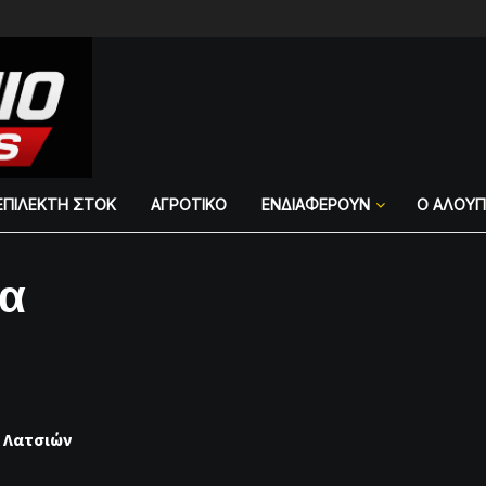
ΕΠΙΛΕΚΤΗ ΣΤΟΚ
ΑΓΡΟΤΙΚΟ
ΕΝΔΙΑΦΕΡΟΥΝ
Ο ΑΛΟΥ
μα
ό Λατσιών