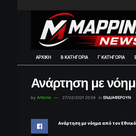
ΑΡΧΙΚΗ
Β ΚΑΤΗΓΟΡΙΑ
Γ ΚΑΤΗΓΟΡΙΑ
Ανάρτηση με νόη
by
Antonis
27/02/2021 20:59
in
ΕΝΔΙΑΦΕΡΟΥΝ
Ανάρτηση με νόημα από τον Εθνικ