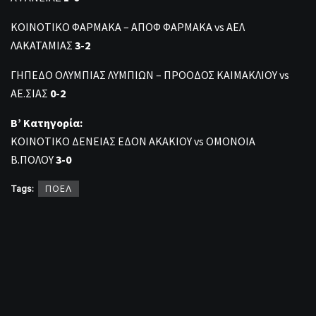
ΚΟΙΝΟΤΙΚΟ ΦΑΡΜΑΚΑ – ΑΠΟΦ ΦΑΡΜΑΚΑ vs ΑΕΛ
ΛΑΚΑΤΑΜΙΑΣ
3-2
ΓΗΠΕΔΟ ΟΛΥΜΠΙΑΣ ΛΥΜΠΙΩΝ – ΠΡΟΟΔΟΣ ΚΑΙΜΑΚΛΙΟΥ vs
ΑΕ.ΣΙΑΣ
0-2
Β’ Κατηγορία:
ΚΟΙΝΟΤΙΚΟ ΔΕΝΕΙΑΣ ΕΔΟΝ ΑΚΑΚΙΟΥ vs ΟΜΟΝΟΙΑ
Β.ΠΟΛΟΥ
3-0
Tags:
ΠΟΕΛ