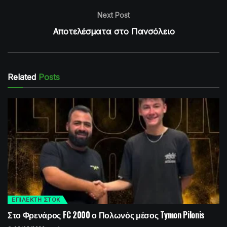
Next Post
Αποτελέσματα στο Πανσόλειο
Related
Posts
ΕΠΙΛΕΚΤΗ ΣΤΟΚ
Στο Φρενάρος FC 2000 ο Πολωνός μέσος Tymon Pilonis