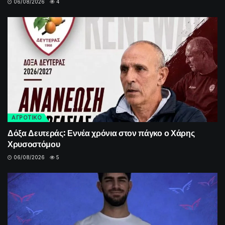
06/08/2026
4
ΑΓΡΟΤΙΚΟ
Δόξα Δευτεράς: Εννέα χρόνια στον πάγκο ο Χάρης
Χρυσοστόμου
06/08/2026
5