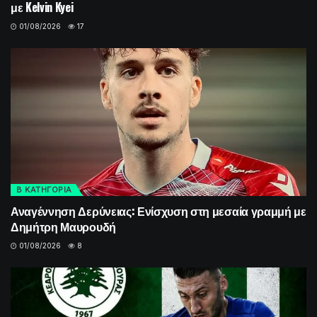
με Kelvin Kyei
01/08/2026
17
Β ΚΑΤΗΓΟΡΙΑ
Αναγέννηση Δερύνειας: Ενίσχυση στη μεσαία γραμμή με
Δημήτρη Μαυρουδή
01/08/2026
8