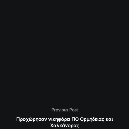
Previous Post
Προχώρησαν νικηφόρα ΠΟ Ορμήδειας και
Χαλκάνορας