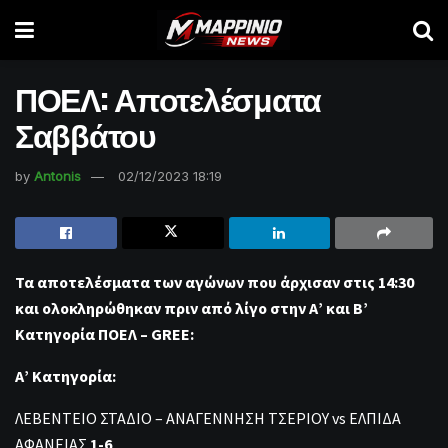
ΠΟΕΛ: Αποτελέσματα
Σαββάτου
by
Antonis
02/12/2023 18:19
Τα αποτελέσματα των αγώνων που άρχισαν στις 14:30
και ολοκληρώθηκαν πριν από λίγο στην Α’ και Β’
Κατηγορία ΠΟΕΛ – GREE:
Α’ Κατηγορία:
ΛΕΒΕΝΤΕΙΟ ΣΤΑΔΙΟ – ΑΝΑΓΕΝΝΗΣΗ ΤΣΕΡΙΟΥ vs ΕΛΠΙΔΑ
ΑΦΑΝΕΙΑΣ
1-6