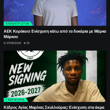
ΕΠΙΛΕΚΤΗ ΣΤΟΚ
ΑΕΚ Κοράκου: Ενίσχυση κάτω από τα δοκάρια με Μάρκο
Μάρκου
01/08/2026
19
Γ ΚΑΤΗΓΟΡΙΑ
Κέδρος Αγίας Μαρίνας Σκυλλούρας: Ενίσχυση στα άκρα