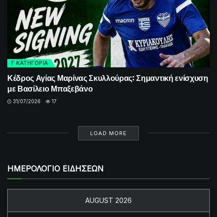
Γ ΚΑΤΗΓΟΡΙΑ
Κέδρος Αγίας Μαρίνας Σκυλλούρας: Σημαντική ενίσχυση
με Βασίλειο Μπαξεβάνο
31/07/2026
17
LOAD MORE
ΗΜΕΡΟΛΟΓΙΟ ΕΙΔΗΣΕΩΝ
AUGUST 2026