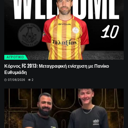
ΑΓΡΟΤΙΚΟ
Κόρνος FC 2013: Μεταγραφική ενίσχυση με Πανίκο
Ευθυμιάδη
07/08/2026
2