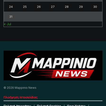
24
25
26
27
28
29
30
31
« Jul
© 2026 Mappinio News
Πλοήγηση Ιστοσελίδας