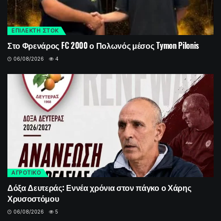
ΕΠΙΛΕΚΤΗ ΣΤΟΚ
Στο Φρενάρος FC 2000 ο Πολωνός μέσος Tymon Pilonis
06/08/2026
4
ΑΓΡΟΤΙΚΟ
Δόξα Δευτεράς: Εννέα χρόνια στον πάγκο ο Χάρης
Χρυσοστόμου
06/08/2026
5