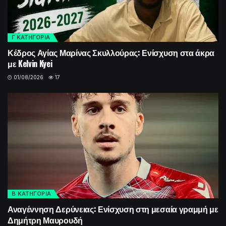
Γ ΚΑΤΗΓΟΡΙΑ
Κέδρος Αγίας Μαρίνας Σκυλλούρας: Ενίσχυση στα άκρα
με Kelvin Kyei
01/08/2026
17
Β ΚΑΤΗΓΟΡΙΑ
Αναγέννηση Δερύνειας: Ενίσχυση στη μεσαία γραμμή με
Δημήτρη Μαυρουδή