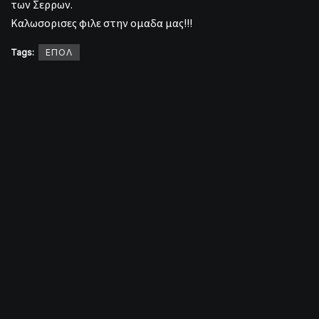
των Σερρων.
Καλωσορισες φιλε στην ομαδα μας!!!
Tags:
ΕΠΟΛ