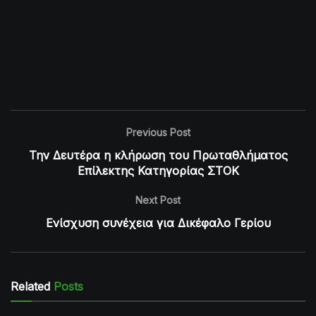
Previous Post
Την Δευτέρα η κλήρωση του Πρωταθλήματος
Επίλεκτης Κατηγορίας ΣΤΟΚ
Next Post
Ενίσχυση συνέχεια για Δικέφαλο Γερίου
Related
Posts