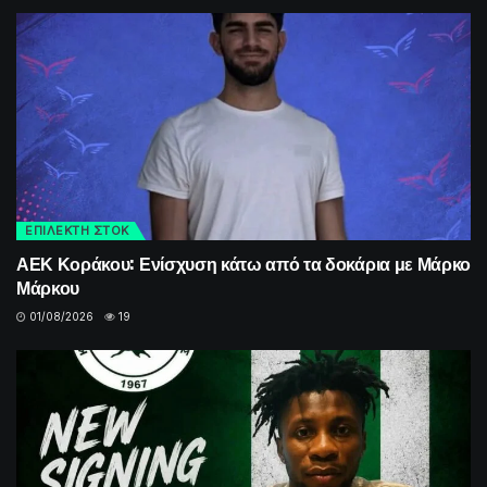
ΕΠΙΛΕΚΤΗ ΣΤΟΚ
ΑΕΚ Κοράκου: Ενίσχυση κάτω από τα δοκάρια με Μάρκο
Μάρκου
01/08/2026
19