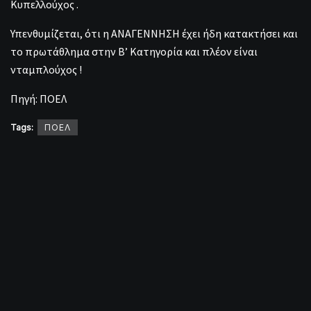
Κυπελλούχος .
Υπενθυμίζεται, ότι η ΑΝΑΓΕΝΝΗΣΗ έχει ήδη κατακτήσει και
το πρωτάθλημα στην Β’ Κατηγορία και πλέον είναι
νταμπλούχος !
Πηγή: ΠΟΕΛ
Tags:
ΠΟΕΛ