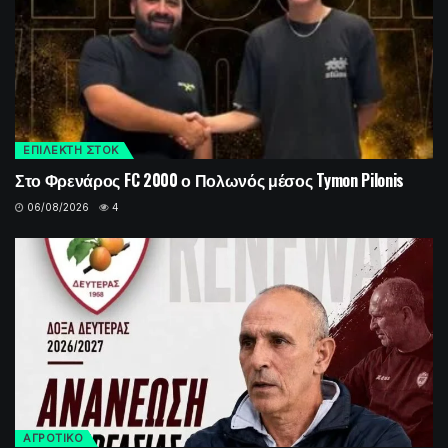
ΕΠΙΛΕΚΤΗ ΣΤΟΚ
Στο Φρενάρος FC 2000 ο Πολωνός μέσος Tymon Pilonis
06/08/2026
4
ΑΓΡΟΤΙΚΟ