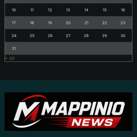
10
11
12
13
14
15
16
17
18
19
20
21
22
23
24
25
26
27
28
29
30
31
« Jul