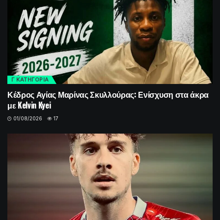
Γ ΚΑΤΗΓΟΡΙΑ
Κέδρος Αγίας Μαρίνας Σκυλλούρας: Ενίσχυση στα άκρα
με Kelvin Kyei
01/08/2026
17