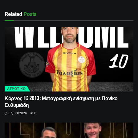
Related
Posts
ΑΓΡΟΤΙΚΟ
Κόρνος FC 2013: Μεταγραφική ενίσχυση με Πανίκο
Ευθυμιάδη
07/08/2026
0