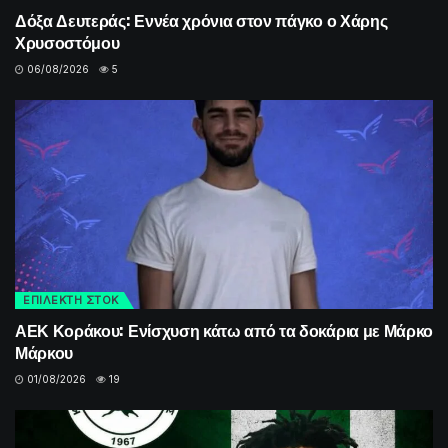
Δόξα Δευτεράς: Εννέα χρόνια στον πάγκο ο Χάρης
Χρυσοστόμου
06/08/2026
5
ΕΠΙΛΕΚΤΗ ΣΤΟΚ
ΑΕΚ Κοράκου: Ενίσχυση κάτω από τα δοκάρια με Μάρκο
Μάρκου
01/08/2026
19