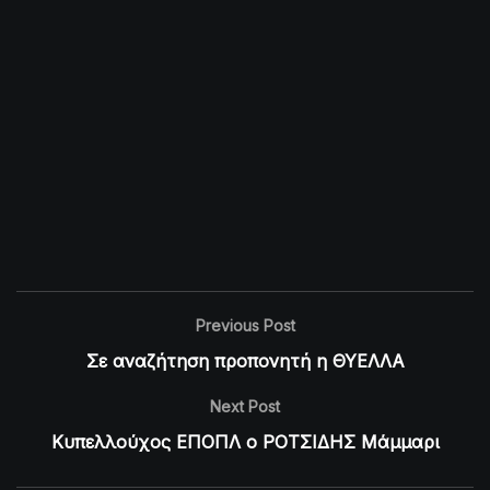
Previous Post
Σε αναζήτηση προπονητή η ΘΥΕΛΛΑ
Next Post
Κυπελλούχος ΕΠΟΠΛ ο ΡΟΤΣΙΔΗΣ Μάμμαρι