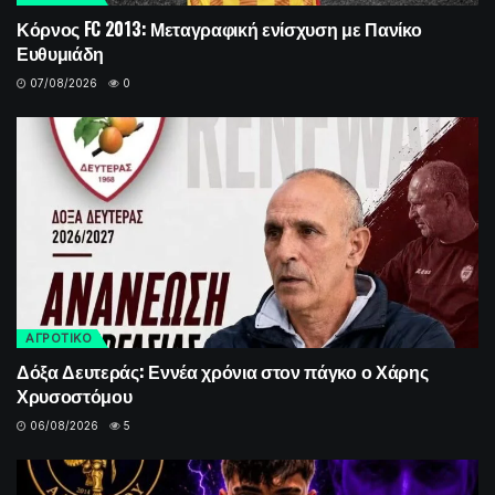
Κόρνος FC 2013: Μεταγραφική ενίσχυση με Πανίκο
Ευθυμιάδη
07/08/2026
0
ΑΓΡΟΤΙΚΟ
Δόξα Δευτεράς: Εννέα χρόνια στον πάγκο ο Χάρης
Χρυσοστόμου
06/08/2026
5