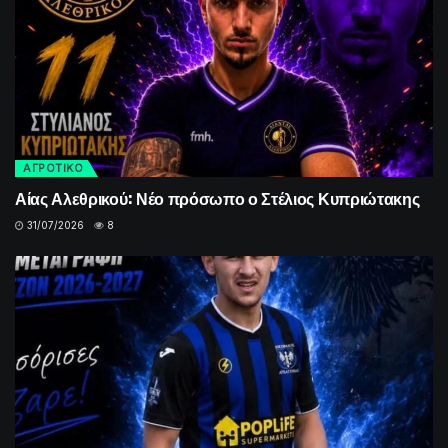
ΑΓΡΟΤΙΚΟ
Αίας Αλεθρικού: Νέο πρόσωπο ο Στέλιος Κυπριώτακης
31/07/2026
8