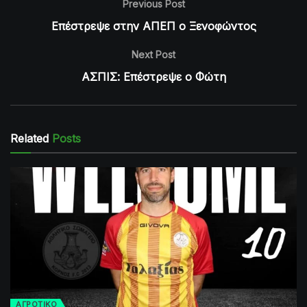
Previous Post
Επέστρεψε στην ΑΠΕΠ ο Ξενοφώντος
Next Post
ΑΣΠΙΣ: Επέστρεψε ο Φώτη
Related
Posts
ΑΓΡΟΤΙΚΟ