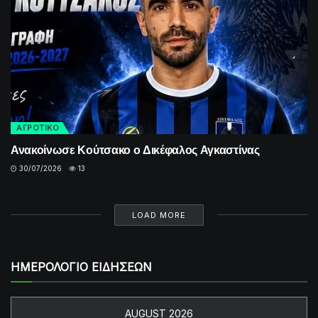
ΑΓΡΟΤΙΚΟ
Ανακοίνωσε Κούτσακο ο Δικέφαλος Αγκαστίνας
30/07/2026
13
LOAD MORE
ΗΜΕΡΟΛΟΓΙΟ ΕΙΔΗΣΕΩΝ
AUGUST 2026