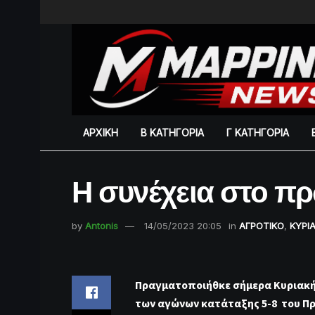
ΑΡΧΙΚΗ
Β ΚΑΤΗΓΟΡΙΑ
Γ ΚΑΤΗΓΟΡΙΑ
Η συνέχεια στο π
by
Antonis
14/05/2023 20:05
in
ΑΓΡΟΤΙΚΟ
,
ΚΥΡΙ
Πραγματοποιήθκε σήμερα Κυριακή 1
των αγώνων κατάταξης 5-8 του Π