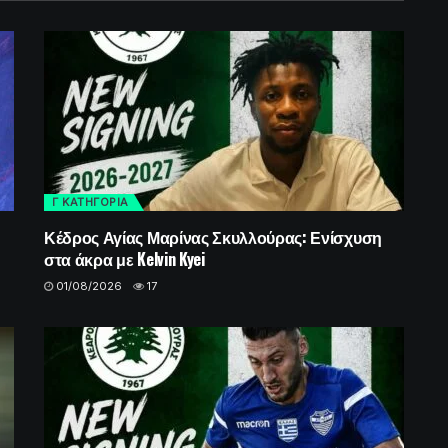
Γ ΚΑΤΗΓΟΡΙΑ
Κέδρος Αγίας Μαρίνας Σκυλλούρας: Ενίσχυση
στα άκρα με Kelvin Kyei
01/08/2026
17