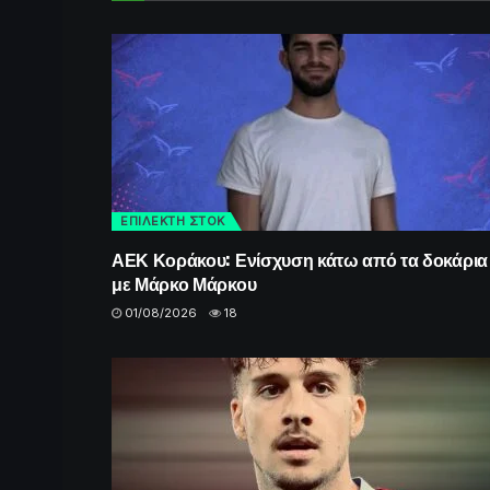
ΕΠΙΛΕΚΤΗ ΣΤΟΚ
ΑΕΚ Κοράκου: Ενίσχυση κάτω από τα δοκάρια
με Μάρκο Μάρκου
01/08/2026
18