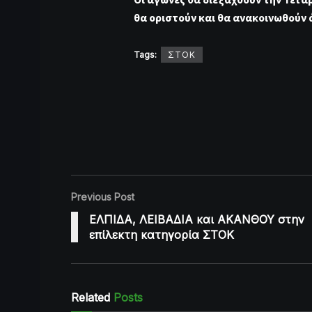
θα οριστούν και θα ανακοινωθούν 
Tags:
ΣΤΟΚ
Previous Post
ΕΛΠΙΔΑ, ΛΕΙΒΑΔΙΑ και ΑΚΑΝΘΟΥ στην
επίλεκτη κατηγορία ΣΤΟΚ
Related
Posts