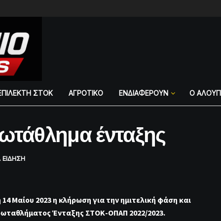
ΕΠΙΛΕΚΤΗ ΣΤΟΚ
ΑΓΡΟΤΙΚΟ
ΕΝΔΙΑΦΕΡΟΥΝ
Ο ΑΛΟΥ
ρωτάθλημα ένταξης
Α ΕΙΔΗΣΗ
4 Μαίου 2023 η κλήρωση για την ημιτελική φάση και
ρωταθλήματος Ένταξης ΣΤΟΚ-ΟΠΑΠ 2022/2023.