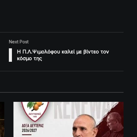
Next Post
Η Π.Λ.Ψιμολόφου καλεί με βίντεο τον
κόσμο της