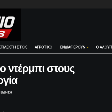
ΕΠΙΛΕΚΤΗ ΣΤΟΚ
ΑΓΡΟΤΙΚΟ
ΕΝΔΙΑΦΕΡΟΥΝ
Ο ΑΛΟΥ
ο ντέρμπι στους
ογία
 ΕΙΔΗΣΗ