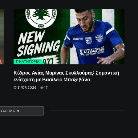
Γ ΚΑΤΗΓΟΡΙΑ
Κέδρος Αγίας Μαρίνας Σκυλλούρας: Σημαντική
ενίσχυση με Βασίλειο Μπαξεβάνο
31/07/2026
17
OAD MORE