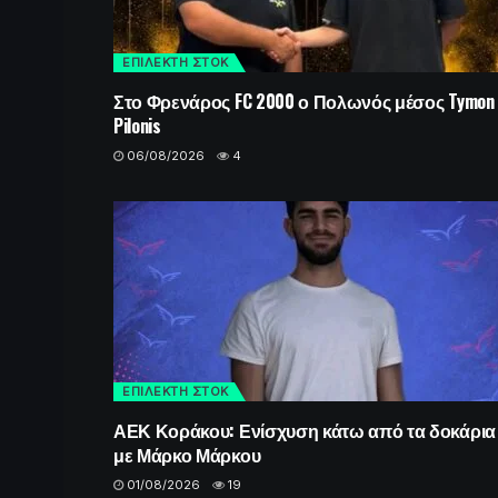
ΕΠΙΛΕΚΤΗ ΣΤΟΚ
Στο Φρενάρος FC 2000 ο Πολωνός μέσος Tymon
Pilonis
06/08/2026
4
ΕΠΙΛΕΚΤΗ ΣΤΟΚ
ΑΕΚ Κοράκου: Ενίσχυση κάτω από τα δοκάρια
με Μάρκο Μάρκου
01/08/2026
19