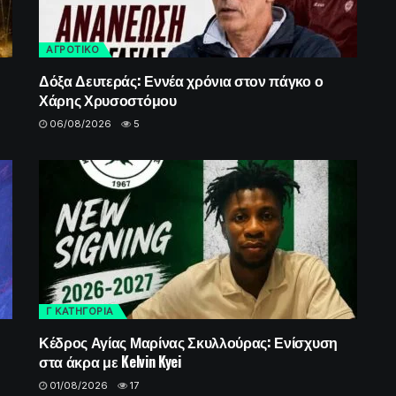
ΑΓΡΟΤΙΚΟ
Δόξα Δευτεράς: Εννέα χρόνια στον πάγκο ο
Χάρης Χρυσοστόμου
06/08/2026
5
Γ ΚΑΤΗΓΟΡΙΑ
Κέδρος Αγίας Μαρίνας Σκυλλούρας: Ενίσχυση
στα άκρα με Kelvin Kyei
01/08/2026
17