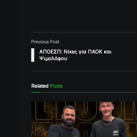
Previous Post
ΑΠΟΕΣΠ: Νίκες για ΠΑΟΚ και
Ψιμολόφου
Related
Posts