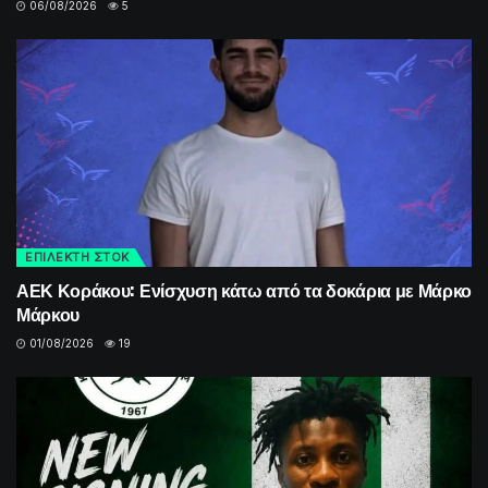
06/08/2026
5
ΕΠΙΛΕΚΤΗ ΣΤΟΚ
ΑΕΚ Κοράκου: Ενίσχυση κάτω από τα δοκάρια με Μάρκο
Μάρκου
01/08/2026
19