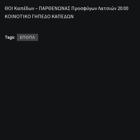
ΘΟΙ Καπέδων – ΠΑΡΘΕΝΩΝΑΣ Προσφύγων Λατσιών 20:00
ΚΟΙΝΟΤΙΚΟ ΓΗΠΕΔΟ ΚΑΠΕΔΩΝ
Tags:
ΕΠΟΠΛ