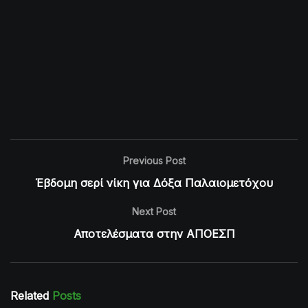
Previous Post
Έβδομη σερί νίκη για Δόξα Παλαιομετόχου
Next Post
Αποτελέσματα στην ΑΠΟΕΣΠ
Related
Posts