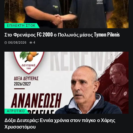
ΕΠΙΛΕΚΤΗ ΣΤΟΚ
Στο Φρενάρος FC 2000 ο Πολωνός μέσος Tymon Pilonis
06/08/2026
4
ΑΓΡΟΤΙΚΟ
Δόξα Δευτεράς: Εννέα χρόνια στον πάγκο ο Χάρης
Χρυσοστόμου