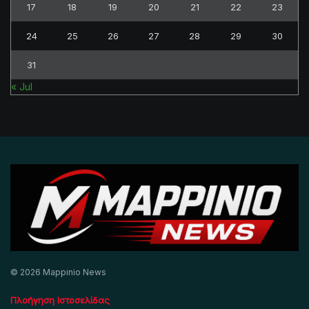
17
18
19
20
21
22
23
24
25
26
27
28
29
30
31
« Jul
© 2026 Mappinio News
Πλοήγηση Ιστοσελίδας