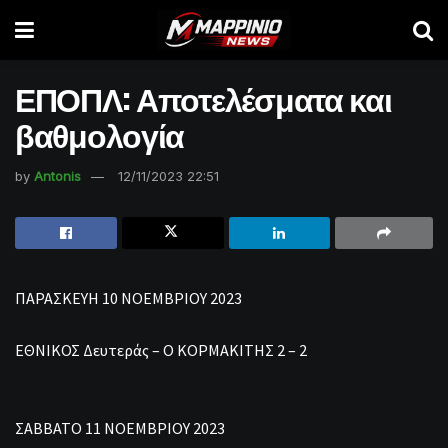
ΕΠΟΠΛ: Αποτελέσματα και
βαθμολογία
by
Antonis
12/11/2023 22:51
ΠΑΡΑΣΚΕΥΗ 10 ΝΟΕΜΒΡΙΟΥ 2023
ΕΘΝΙΚΟΣ Δευτεράς – Ο ΚΟΡΜΑΚΙΤΗΣ 2 – 2
ΣΑΒΒΑΤΟ 11 ΝΟΕΜΒΡΙΟΥ 2023