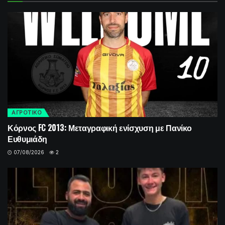
ΑΓΡΟΤΙΚΟ
Κόρνος FC 2013: Μεταγραφική ενίσχυση με Πανίκο
Ευθυμιάδη
07/08/2026
2