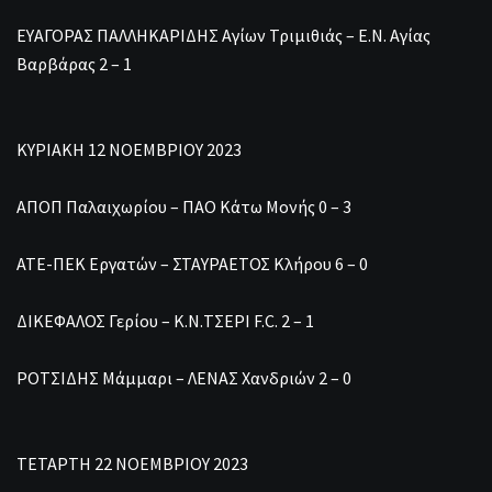
ΕΥΑΓΟΡΑΣ ΠΑΛΛΗΚΑΡΙΔΗΣ Αγίων Τριμιθιάς – Ε.Ν. Αγίας
Βαρβάρας 2 – 1
ΚΥΡΙΑΚΗ 12 ΝΟΕΜΒΡΙΟΥ 2023
ΑΠΟΠ Παλαιχωρίου – ΠΑΟ Κάτω Μονής 0 – 3
ΑΤΕ-ΠΕΚ Εργατών – ΣΤΑΥΡΑΕΤΟΣ Κλήρου 6 – 0
ΔΙΚΕΦΑΛΟΣ Γερίου – Κ.Ν.ΤΣΕΡΙ F.C. 2 – 1
ΡΟΤΣΙΔΗΣ Μάμμαρι – ΛΕΝΑΣ Χανδριών 2 – 0
ΤΕΤΑΡΤΗ 22 ΝΟΕΜΒΡΙΟΥ 2023