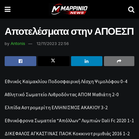
Αποτελέσματα στην ΑΠΟΕΣΠ
by
Antonis
12/11/2023 22:56
Εθνικός Καϊμακλίου Ποδοσφαιρική Λέσχη Ψιμολόφου 0-4
Αθλητικό Σωματείο Λυθροδόντας ΑΠΟΜ Μαθιάτη 2-0
Ελπίδα Αστρομερίτη ΕΛΛΗΝΙΣΜΟΣ ΑΚΑΚΙΟΥ 3-2
Εθνικόφρονα Σωματεία “Απόλλων” Λυμπιών Dali Fc 2020 1-1
ΔΙΚΕΦΑΛΟΣ ΑΓΚΑΣΤΙΝΑΣ ΠΑΟΚ Κοκκινοτριμιθιάς 2016 1-2