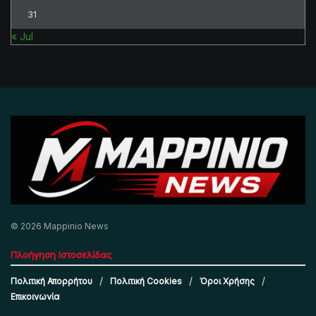
31
« Jul
© 2026 Mappinio News
Πλοήγηση Ιστοσελίδας
Πολιτική Απορρήτου
Πολιτική Cookies
Όροι Χρήσης
Επικοινωνία