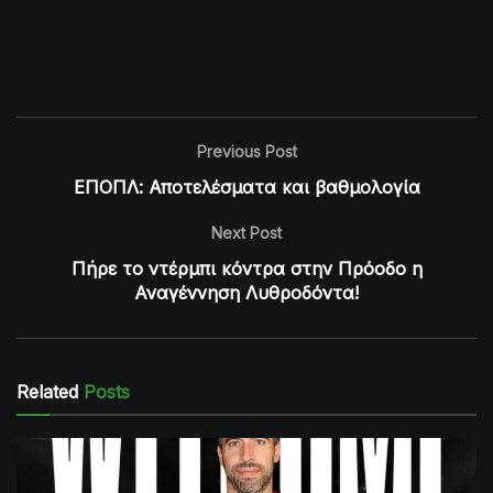
Previous Post
ΕΠΟΠΛ: Αποτελέσματα και βαθμολογία
Next Post
Πήρε το ντέρμπι κόντρα στην Πρόοδο η
Αναγέννηση Λυθροδόντα!
Related
Posts