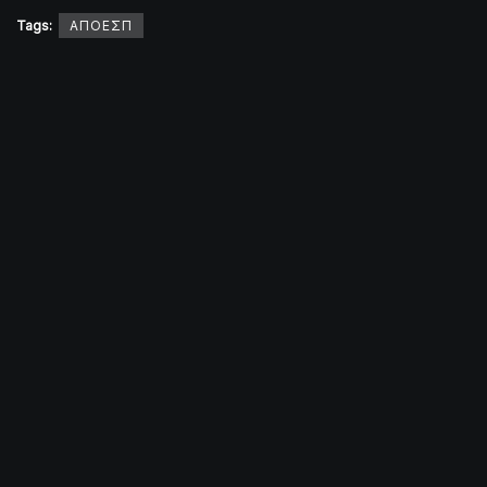
Tags:
ΑΠΟΕΣΠ