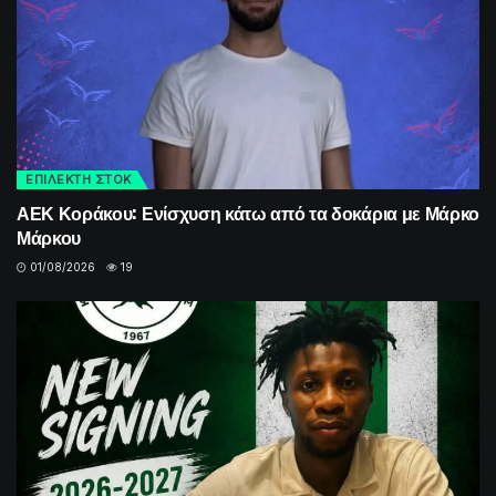
ΕΠΙΛΕΚΤΗ ΣΤΟΚ
ΑΕΚ Κοράκου: Ενίσχυση κάτω από τα δοκάρια με Μάρκο
Μάρκου
01/08/2026
19