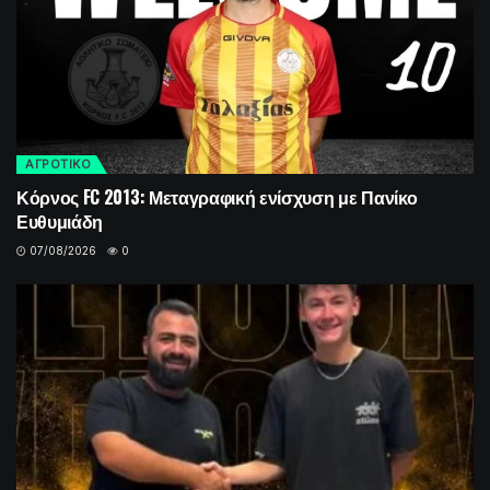
ΑΓΡΟΤΙΚΟ
Κόρνος FC 2013: Μεταγραφική ενίσχυση με Πανίκο
Ευθυμιάδη
07/08/2026
0