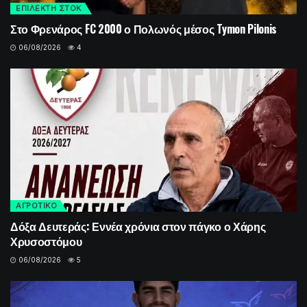
ΕΠΙΛΕΚΤΗ ΣΤΟΚ
Στο Φρενάρος FC 2000 ο Πολωνός μέσος Tymon Pilonis
06/08/2026
4
ΑΓΡΟΤΙΚΟ
Δόξα Δευτεράς: Εννέα χρόνια στον πάγκο ο Χάρης
Χρυσοστόμου
06/08/2026
5