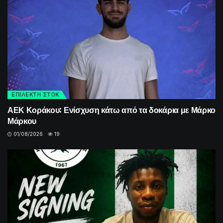
ΕΠΙΛΕΚΤΗ ΣΤΟΚ
ΑΕΚ Κοράκου: Ενίσχυση κάτω από τα δοκάρια με Μάρκο
Μάρκου
01/08/2026
19