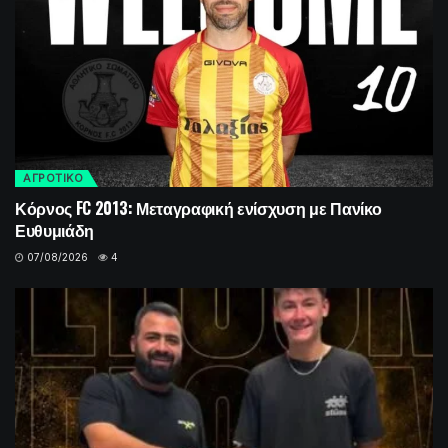
ΑΓΡΟΤΙΚΟ
Κόρνος FC 2013: Μεταγραφική ενίσχυση με Πανίκο
Ευθυμιάδη
07/08/2026
4