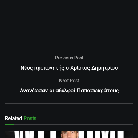
Previous Post
Νέος προπονητής ο Χρίστος Δημητρίου
Next Post
Ανανέωσαν οι αδελφοί Παπασωκράτους
Related
Posts