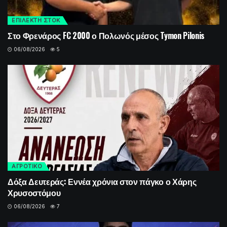
ΕΠΙΛΕΚΤΗ ΣΤΟΚ
Στο Φρενάρος FC 2000 ο Πολωνός μέσος Tymon Pilonis
06/08/2026
5
ΑΓΡΟΤΙΚΟ
Δόξα Δευτεράς: Εννέα χρόνια στον πάγκο ο Χάρης
Χρυσοστόμου
06/08/2026
7