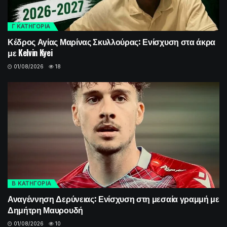
Γ ΚΑΤΗΓΟΡΙΑ
Κέδρος Αγίας Μαρίνας Σκυλλούρας: Ενίσχυση στα άκρα
με Kelvin Kyei
01/08/2026
18
Β ΚΑΤΗΓΟΡΙΑ
Αναγέννηση Δερύνειας: Ενίσχυση στη μεσαία γραμμή με
Δημήτρη Μαυρουδή
01/08/2026
10