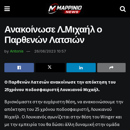
Ανακοίνωσε Λ.Μιχαήλ ο
Παρθενών Λατσιών
by
Antonis
26/06/2023 10:57
Ο Παρθενών Λατσιών ανακοίνωσε την απόκτηση του
25χρόνου ποδοσφαιριστή Λουκιανού Μιχαήλ.
Βρισκόμαστε στην ευχάριστη θέση, να ανακοινώσουμε την
απόκτηση του 25 χρόνου ποδοσφαιριστή, Λουκιανού
Μιχαήλ . Ο Λουκιανός αγωνίζεται στην θέση του Winger και
με την εμπειρία του θα δώσει άλλη δυναμική στην ομάδα