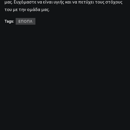
μας. Ευχόμαστε να είναι υγιής και να πετύχει τους στόχους
του με την ομάδα μας.
Tags:
ΕΠΟΠΛ