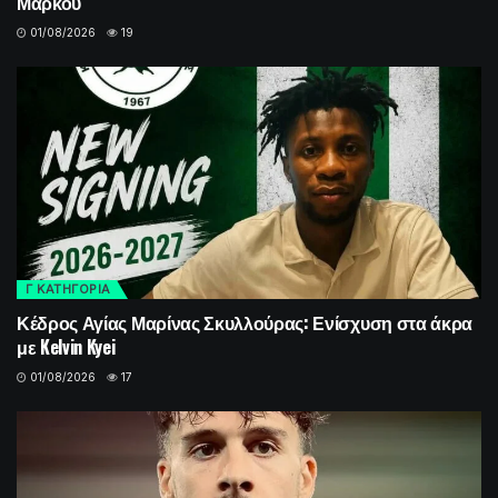
Μάρκου
01/08/2026
19
Γ ΚΑΤΗΓΟΡΙΑ
Κέδρος Αγίας Μαρίνας Σκυλλούρας: Ενίσχυση στα άκρα
με Kelvin Kyei
01/08/2026
17