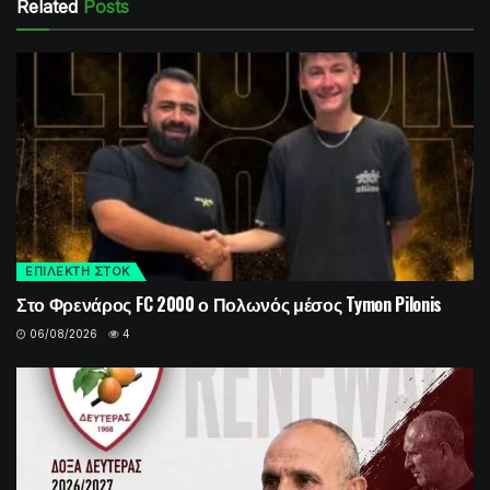
Related
Posts
ΕΠΙΛΕΚΤΗ ΣΤΟΚ
Στο Φρενάρος FC 2000 ο Πολωνός μέσος Tymon Pilonis
06/08/2026
4