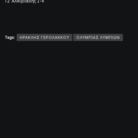
72′ Αλκιβιάδης 1-4
Tags:
ΗΡΑΚΛΗΣ ΓΕΡΟΛΑΚΚΟΥ
ΟΛΥΜΠΙΑΣ ΛΥΜΠΙΩΝ