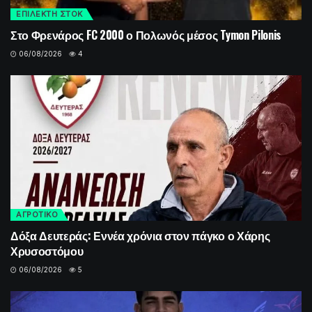
ΕΠΙΛΕΚΤΗ ΣΤΟΚ
Στο Φρενάρος FC 2000 ο Πολωνός μέσος Tymon Pilonis
06/08/2026
4
ΑΓΡΟΤΙΚΟ
Δόξα Δευτεράς: Εννέα χρόνια στον πάγκο ο Χάρης
Χρυσοστόμου
06/08/2026
5