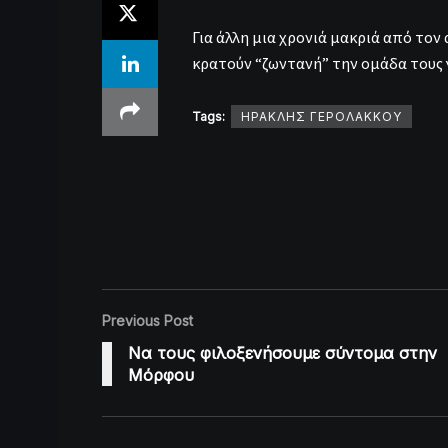
Για άλλη μια χρονιά μακριά από το
κρατούν “ζωντανή” την ομάδα τους 
Tags:
ΗΡΑΚΛΗΣ ΓΕΡΟΛΑΚΚΟΥ
Previous Post
Να τους φιλοξενήσουμε σύντομα στην
Μόρφου