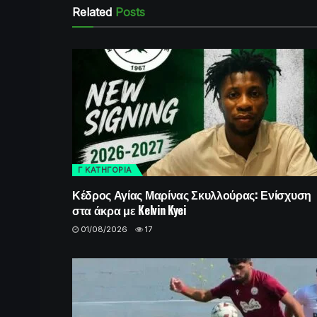
Related
Posts
Γ ΚΑΤΗΓΟΡΙΑ
Κέδρος Αγίας Μαρίνας Σκυλλούρας: Ενίσχυση
στα άκρα με Kelvin Kyei
01/08/2026
17