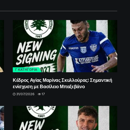
Γ ΚΑΤΗΓΟΡΙΑ
Κέδρος Αγίας Μαρίνας Σκυλλούρας: Σημαντική
ενίσχυση με Βασίλειο Μπαξεβάνο
31/07/2026
17