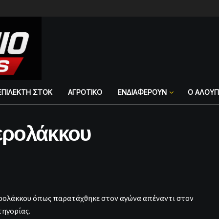
ΕΠΙΛΕΚΤΗ ΣΤΟΚ
ΑΓΡΟΤΙΚΟ
ΕΝΔΙΑΦΕΡΟΥΝ
Ο ΑΛΟΥ
ερολάκκου
ρολάκκου όπως παρατάχθηκε στον αγώνα απέναντι στον
ηγορίας.