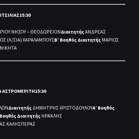
ΙΤΣΙΛΙΑΣ15:30
ΡΙΟΥ ΝΗΣΟΥ – ΘΕΟΔΩΡΕΙΟΝ
Διαιτητής
ΑΝΔΡΕΑΣ
ΟΣ (Λ/ΣΙΑ) ΧΑΡΑΛΑΜΠΟΥΣ
Β’ Βοηθός Διαιτητής
ΜΑΡΙΟΣ
 ΝΙΚΗΤΑ
ΔΑ ΑΣΤΡΟΜΕΡΙΤΗ15:30
ΛΛΩΝ
Διαιτητής
ΔΗΜΗΤΡΗΣ ΧΡΙΣΤΟΔΟΥΛΟΥ
Α’ Βοηθός
 Βοηθός Διαιτητής
ΗΡΑΚΛΗΣ
ΑΣ ΚΑΛΗΣΠΕΡΑΣ