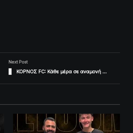
Next Post
ΚΟΡΝΟΣ FC: Κάθε μέρα σε αναμονή …