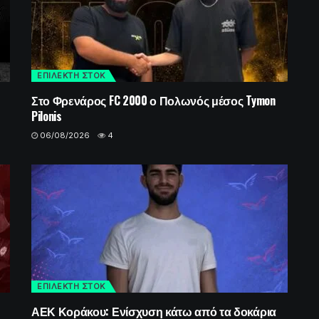
ΕΠΙΛΕΚΤΗ ΣΤΟΚ
Στο Φρενάρος FC 2000 ο Πολωνός μέσος Tymon
Pilonis
06/08/2026
4
ΕΠΙΛΕΚΤΗ ΣΤΟΚ
ΑΕΚ Κοράκου: Ενίσχυση κάτω από τα δοκάρια