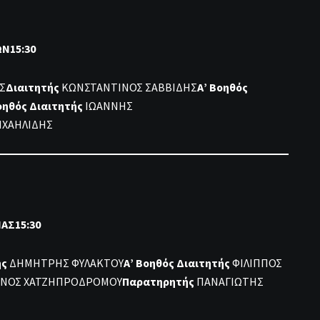
Ν15:30
Σ
Διαιτητής
ΚΩΝΣΤΑΝΤΙΝΟΣ ΣΑΒΒΙΔΗΣ
Α’ Βοηθός
οηθός Διαιτητής
ΙΩΑΝΝΗΣ
ΙΧΑΗΛΙΔΗΣ
ΑΣ15:30
ής
ΔΗΜΗΤΡΗΣ ΦΥΛΑΚΤΟΥ
Α’ Βοηθός Διαιτητής
ΦΙΛΙΠΠΟΣ
ΑΝΟΣ ΧΑΤΖΗΠΡΟΔΡΟΜΟΥ
Παρατηρητής
ΠΑΝΑΓΙΩΤΗΣ