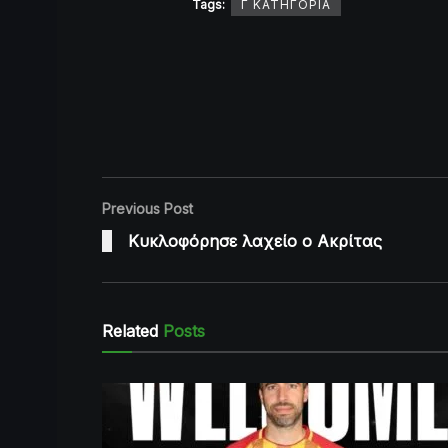
Tags:
Γ ΚΑΤΗΓΟΡΙΑ
Previous Post
Κυκλοφόρησε λαχείο ο Ακρίτας
Related
Posts