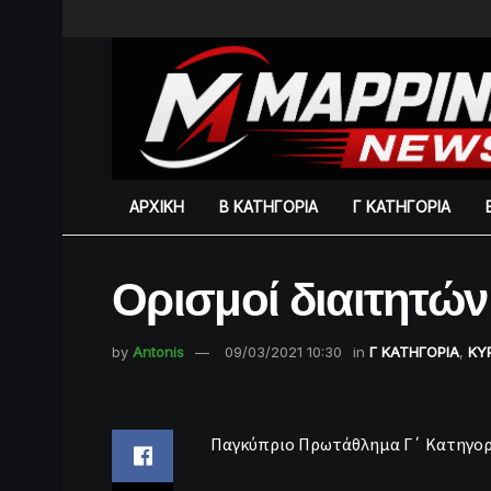
ΑΡΧΙΚΗ
Β ΚΑΤΗΓΟΡΙΑ
Γ ΚΑΤΗΓΟΡΙΑ
Ορισμοί διαιτητώ
by
Antonis
09/03/2021 10:30
in
Γ ΚΑΤΗΓΟΡΙΑ
,
ΚΥ
Παγκύπριο Πρωτάθλημα Γ΄ Κατηγορ