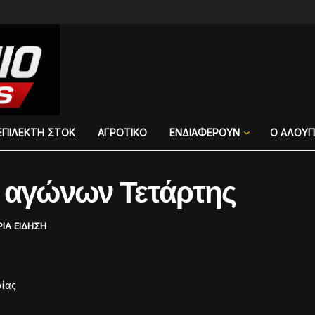
ΕΠΙΛΕΚΤΗ ΣΤΟΚ
ΑΓΡΟΤΙΚΟ
ΕΝΔΙΑΦΕΡΟΥΝ
Ο ΑΛΟΥ
ν αγώνων Τετάρτης
ΡΙΑ ΕΙΔΗΣΗ
ίας