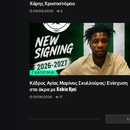
Χάρης Χρυσοστόμου
06/08/2026
5
Γ ΚΑΤΗΓΟΡΙΑ
Κέδρος Αγίας Μαρίνας Σκυλλούρας: Ενίσχυση
στα άκρα με Kelvin Kyei
01/08/2026
17
L