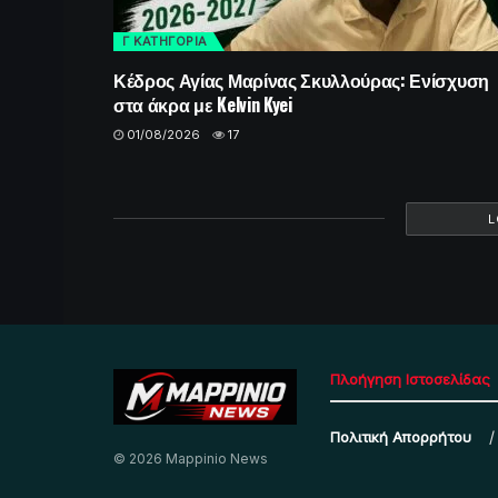
Γ ΚΑΤΗΓΟΡΙΑ
Κέδρος Αγίας Μαρίνας Σκυλλούρας: Ενίσχυση
στα άκρα με Kelvin Kyei
01/08/2026
17
L
Πλοήγηση Ιστοσελίδας
Πολιτική Απορρήτου
© 2026 Mappinio News