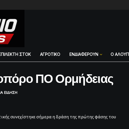
ΕΠΙΛΕΚΤΗ ΣΤΟΚ
ΑΓΡΟΤΙΚΟ
ΕΝΔΙΑΦΕΡΟΥΝ
Ο ΑΛΟΥ
τοπόρο ΠΟ Ορμήδειας
ΙΑ ΕΙΔΗΣΗ
στικής συνεχίστηκε σήμερα η δράση της πρώτης φάσης του