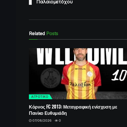
Παλαιομετόχου
Related
Posts
ΑΓΡΟΤΙΚΟ
Κόρνος FC 2013: Μεταγραφική ενίσχυση με
Πανίκο Ευθυμιάδη
07/08/2026
0