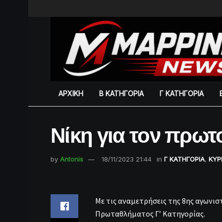
ΑΡΧΙΚΗ
Β ΚΑΤΗΓΟΡΙΑ
Γ ΚΑΤΗΓΟΡΙΑ
Νίκη για τον πρω
by
Antonis
18/11/2023 21:44
in
Γ ΚΑΤΗΓΟΡΙΑ
,
ΚΥΡ
Με τις αναμετρήσεις της 8ης αγωνι
Πρωταθλήματος Γ’ Κατηγορίας.