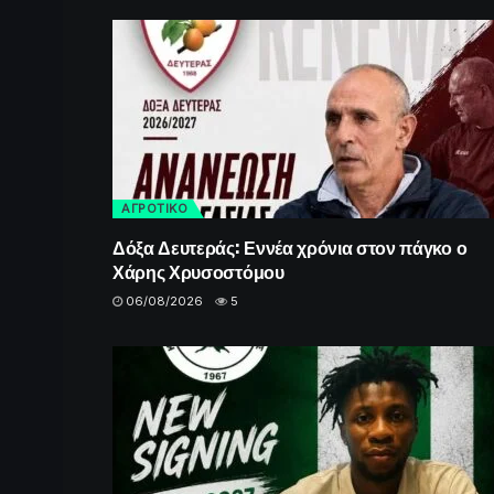
ΑΓΡΟΤΙΚΟ
Δόξα Δευτεράς: Εννέα χρόνια στον πάγκο ο
Χάρης Χρυσοστόμου
06/08/2026
5