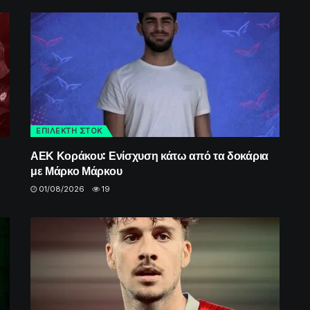
ΕΠΙΛΕΚΤΗ ΣΤΟΚ
ΑΕΚ Κοράκου: Ενίσχυση κάτω από τα δοκάρια
με Μάρκο Μάρκου
01/08/2026
19